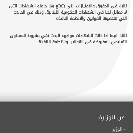
ثانيا- في الحقوق والامتيازات التي يتمتع بها حاملو الشهادات التي
لا مماثل لها في الشهادات الحكومية اللبنانية، وذلك في الحالات
التي تقتضيها القوانين والانظمة النافذة
.
ثالثا- فيما اذا كانت الشهادات موضوع البحث تفي بشروط المستوى
التعليمي المفروضة في القوانين والانظمة النافذة.
عن الوزارة
الوزير