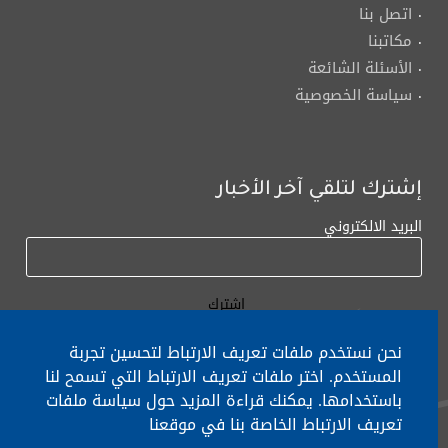
اتصل بنا
مكاتبنا
الأسئلة الشائعة
سياسة الخصوصية
إشترك لتلقي آخر الأخبار
البريد الالكتروني
نحن نستخدم ملفات تعريف الارتباط لتحسين تجربة
المستخدم. اختر ملفات تعريف الارتباط التي تسمح لنا
باستخدامها. يمكنك قراءة المزيد حول سياسة ملفات
لأي إستفسار الإتصال على:
٠١/٧٧٢٠٠٠
تعريف الارتباط الخاصة بنا في موقعنا