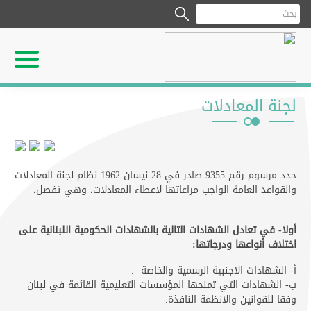
لجنة المعادلات
حدد مرسوم رقم 9355 صادر في 28 نيسان 1962 نظام لجنة المعادلات
والقواعد العامة الواجب مراعاتها لاعطاء المعادلات، وهي تفصل،
أولا- في تعادل الشهادات التالية بالشهادات الحكومية اللبنانية على
اختلاف أنواعها ودرجاتها:
أ- الشهادات الاجنبية الرسمية والخاصة .
ب- الشهادات التي تمنحها المؤسسات التعليمية القائمة في لبنان
وفقا للقوانين والانظمة النافذة.