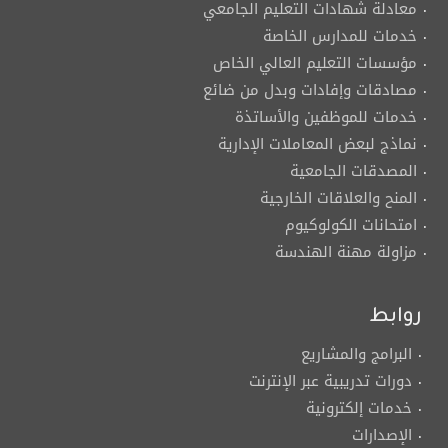
معادلة شهادات التعليم الجامعي
خدمات للمدارس الخاصة
مؤسسات التعليم العالي الخاص
مصادقات وإفادات وبدل من ضائع
خدمات للموظفين والأساتذة
نماذج لبعض المعاملات الإدارية
المصدقات الجامعية
المنح والعلاقات الخارجية
امتحانات الكولوكيوم
مزاولة مهنة الهندسة
روابط
البرامج والمشاريع
دورات تدريبية عبر الإنترنت
خدمات إلكترونية
الإصدارات