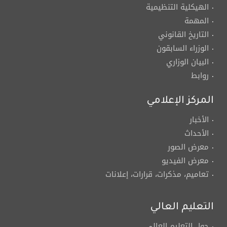
الهيكلية التنظيمية
المهمة
التاريخ القانوني
الوزراء السابقون
البيان الوزاري
روابط
المركز الإعلامي
الأخبار
الأحداث
معرض الصور
معرض الفيديو
تعاميم، مذكرات، قرارات، إعلانات
التعليم العالي
حول التعليم العالي