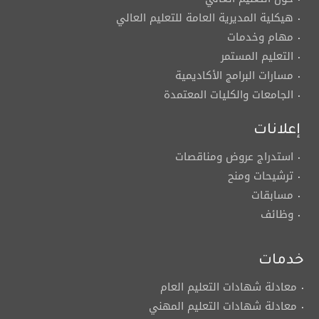
هيكلية المديرية العامة للتعليم العالي
مهام وخدمات
التعليم المستمر
مسارات البرامج الأكاديمية
الجامعات والكليات المعتمدة
إعلانات
استدراج عروض ومناقصات
ترشيحات ومنح
مسابقات
وظائف
خدمات
معادلة شهادات التعليم العام
معادلة شهادات التعليم المهني