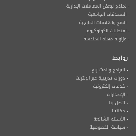
نماذج لبعض المعاملات الإدارية
المصدقات الجامعية
المنح والعلاقات الخارجية
امتحانات الكولوكيوم
مزاولة مهنة الهندسة
روابط
البرامج والمشاريع
دورات تدريبية عبر الإنترنت
خدمات إلكترونية
الإصدارات
اتصل بنا
مكاتبنا
الأسئلة الشائعة
سياسة الخصوصية