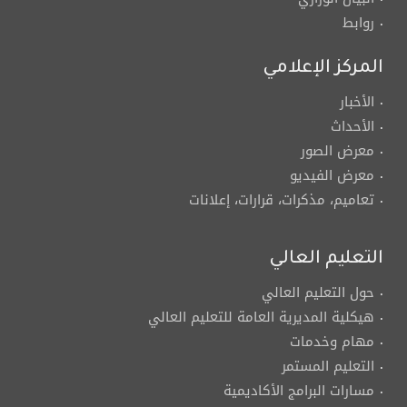
روابط
المركز الإعلامي
الأخبار
الأحداث
معرض الصور
معرض الفيديو
تعاميم، مذكرات، قرارات، إعلانات
التعليم العالي
حول التعليم العالي
هيكلية المديرية العامة للتعليم العالي
مهام وخدمات
التعليم المستمر
مسارات البرامج الأكاديمية