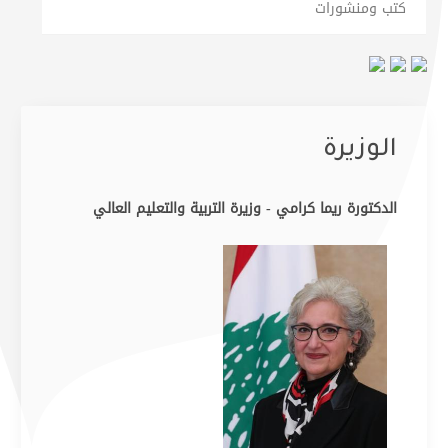
كتب ومنشورات
الوزيرة
الدكتورة ريما كرامي - وزيرة التربية والتعليم العالي