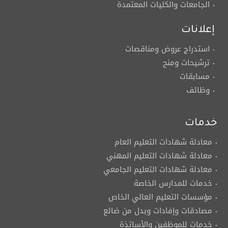
الجامعات والكليات المعتمدة
إعلانات
استدراج عروض ومناقصات
ترشيحات ومنح
مسابقات
وظائف
خدمات
معادلة شهادات التعليم العام
معادلة شهادات التعليم المهني
معادلة شهادات التعليم الجامعي
خدمات للمدارس الخاصة
مؤسسات التعليم العالي الخاص
مصادقات وإفادات وبدل من ضائع
خدمات للموظفين والأساتذة