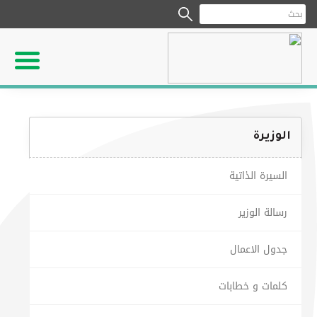
الوزيرة
السيرة الذاتية
رسالة الوزير
جدول الاعمال
كلمات و خطابات