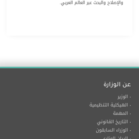
والإصلاح والبحث عبر العالم العربي.
عن الوزارة
الوزير
الهيكلية التنظيمية
المهمة
التاريخ القانوني
الوزراء السابقون
البيان الوزاري