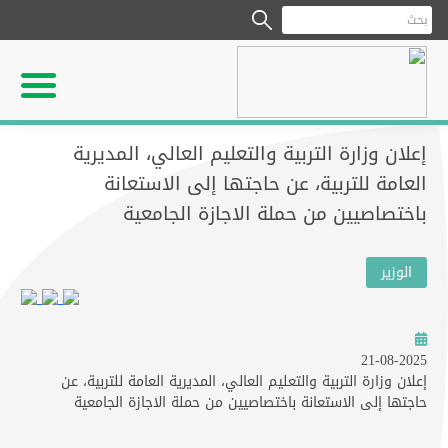
إعلان وزارة التربية والتعليم العالي، المديرية
العامة للتربية، عن حاجتها إلى الاستعانة
باختصاصيين من حملة الاجازة الجامعية
الوزير
21-08-2025
إعلان وزارة التربية والتعليم العالي، المديرية العامة للتربية، عن
حاجتها إلى الاستعانة باختصاصيين من حملة الاجازة الجامعية