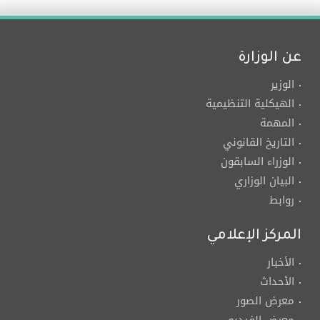
عن الوزارة
الوزير
الهيكلية التنظيمية
المهمة
التاريخ القانوني
الوزراء السابقون
البيان الوزاري
روابط
المركز الإعلامي
الأخبار
الأحداث
معرض الصور