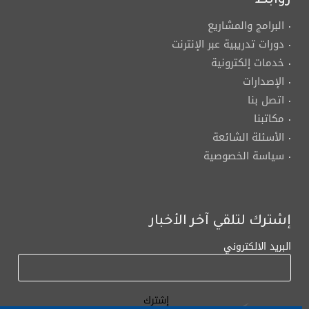
روابط
البرامج والمشاريع
دورات تدريبية عبر الإنترنت
خدمات إلكترونية
الإصدارات
اتصل بنا
مكاتبنا
الأسئلة الشائعة
سياسة الخصوصية
إشترك لتلقي آخر الأخبار
البريد الالكتروني