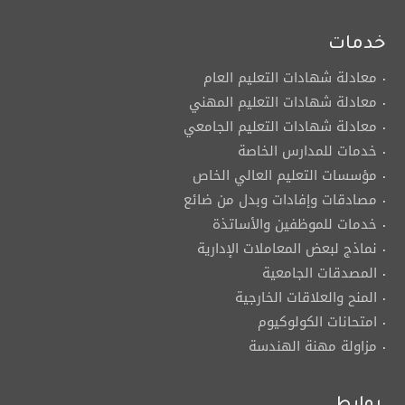
خدمات
معادلة شهادات التعليم العام
معادلة شهادات التعليم المهني
معادلة شهادات التعليم الجامعي
خدمات للمدارس الخاصة
مؤسسات التعليم العالي الخاص
مصادقات وإفادات وبدل من ضائع
خدمات للموظفين والأساتذة
نماذج لبعض المعاملات الإدارية
المصدقات الجامعية
المنح والعلاقات الخارجية
امتحانات الكولوكيوم
مزاولة مهنة الهندسة