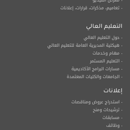
معرض الفيديو
تعاميم، مذكرات، قرارات، إعلانات
التعليم العالي
حول التعليم العالي
هيكلية المديرية العامة للتعليم العالي
مهام وخدمات
التعليم المستمر
مسارات البرامج الأكاديمية
الجامعات والكليات المعتمدة
إعلانات
استدراج عروض ومناقصات
ترشيحات ومنح
مسابقات
وظائف