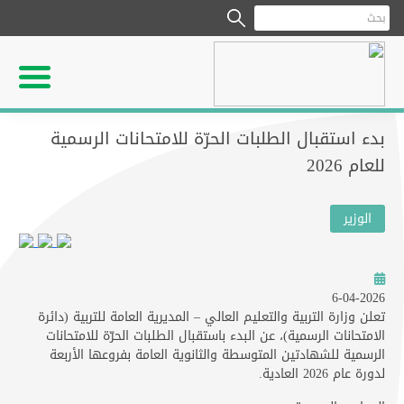
بدء استقبال الطلبات الحرّة للامتحانات الرسمية
للعام 2026
الوزير
6-04-2026
تعلن وزارة التربية والتعليم العالي – المديرية العامة للتربية (دائرة
الامتحانات الرسمية)، عن البدء باستقبال الطلبات الحرّة للامتحانات
الرسمية للشهادتين المتوسطة والثانوية العامة بفروعها الأربعة
لدورة عام 2026 العادية.