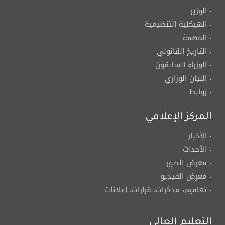
الوزير
الهيكلية التنظيمية
المهمة
التاريخ القانوني
الوزراء السابقون
البيان الوزاري
روابط
المركز الإعلامي
الأخبار
الأحداث
معرض الصور
معرض الفيديو
تعاميم، مذكرات، قرارات، إعلانات
التعليم العالي