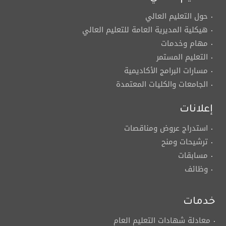
حول التعليم العالي
هيكلية المديرية العامة للتعليم العالي
مهام وخدمات
التعليم المستمر
مسارات البرامج الأكاديمية
الجامعات والكليات المعتمدة
إعلانات
استدراج عروض ومناقصات
ترشيحات ومنح
مسابقات
وظائف
خدمات
معادلة شهادات التعليم العام