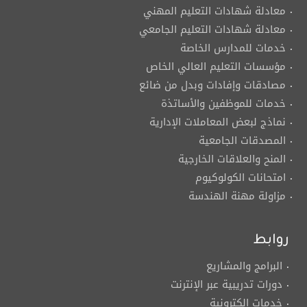
معادلة شهادات التعليم المهني
معادلة شهادات التعليم الجامعي
خدمات للمدارس الخاصة
مؤسسات التعليم العالي الخاص
مصادقات وإفادات وبدل من ضائع
خدمات للموظفين والأساتذة
نماذج لبعض المعاملات الإدارية
المصدقات الجامعية
المنح والعلاقات الخارجية
امتحانات الكولوكيوم
مزاولة مهنة الهندسة
روابط
البرامج والمشاريع
دورات تدريبية عبر الإنترنت
خدمات إلكترونية