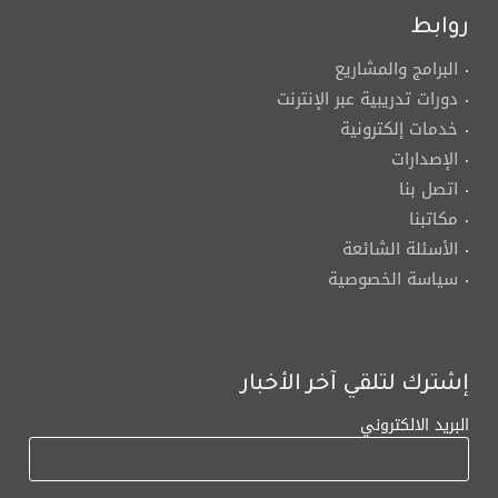
روابط
البرامج والمشاريع
دورات تدريبية عبر الإنترنت
خدمات إلكترونية
الإصدارات
اتصل بنا
مكاتبنا
الأسئلة الشائعة
سياسة الخصوصية
إشترك لتلقي آخر الأخبار
البريد الالكتروني