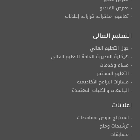
معرض الفيديو
تعاميم، مذكرات، قرارات، إعلانات
التعليم العالي
حول التعليم العالي
هيكلية المديرية العامة للتعليم العالي
مهام وخدمات
التعليم المستمر
مسارات البرامج الأكاديمية
الجامعات والكليات المعتمدة
إعلانات
استدراج عروض ومناقصات
ترشيحات ومنح
مسابقات