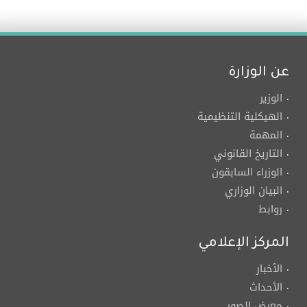
عن الوزارة
الوزير
الهيكلية التنظيمية
المهمة
التاريخ القانوني
الوزراء السابقون
البيان الوزاري
روابط
المركز الإعلامي
الأخبار
الأحداث
معرض الصور