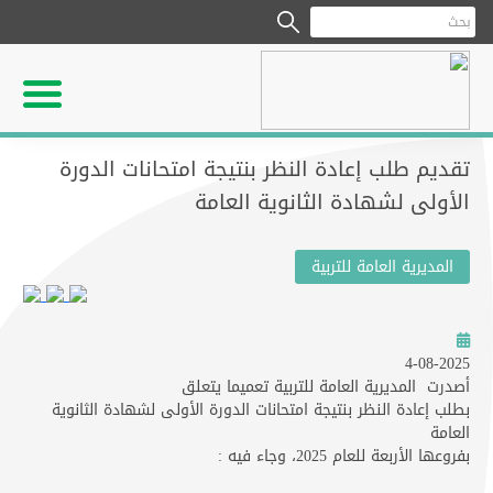
تقديم طلب إعادة النظر بنتيجة امتحانات الدورة
الأولى لشهادة الثانوية العامة
المديرية العامة للتربية
4-08-2025
أصدرت المديرية العامة للتربية تعميما يتعلق
بطلب إعادة النظر بنتيجة امتحانات الدورة الأولى لشهادة الثانوية
العامة
بفروعها الأربعة للعام 2025، وجاء فيه :