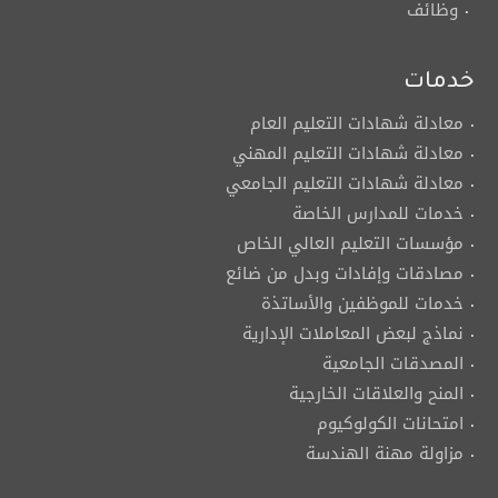
وظائف
خدمات
معادلة شهادات التعليم العام
معادلة شهادات التعليم المهني
معادلة شهادات التعليم الجامعي
خدمات للمدارس الخاصة
مؤسسات التعليم العالي الخاص
مصادقات وإفادات وبدل من ضائع
خدمات للموظفين والأساتذة
نماذج لبعض المعاملات الإدارية
المصدقات الجامعية
المنح والعلاقات الخارجية
امتحانات الكولوكيوم
مزاولة مهنة الهندسة