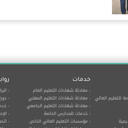
خدمات
رواب
معادلة شهادات التعليم العام
البر
مة للتعليم العالي
معادلة شهادات التعليم المهني
دورا
معادلة شهادات التعليم الجامعي
خدما
خدمات للمدارس الخاصة
الإص
يمية
مؤسسات التعليم العالي الخاص
اتصل