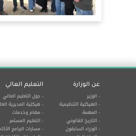
عن الوزارة
التعليم العالي
الوزير
حول التعليم العالي
الهيكلية التنظيمية
هيكلية المديرية العا
المهمة
مهام وخدمات
التاريخ القانوني
التعليم المستمر
الوزراء السابقون
مسارات البرامج الأكاد