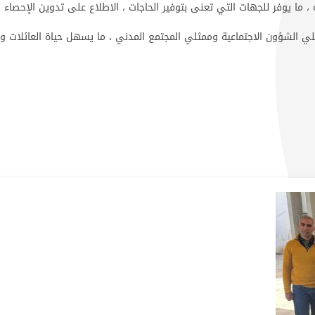
ما يوفر للجهات التي تعنى بتوفير الحاجات ، الاطلاع على تدوين الإحصاء ا
ثلي الشؤون الاجتماعية وممثلي المجتمع المدني ، ما يسهل حياة العائلات وا