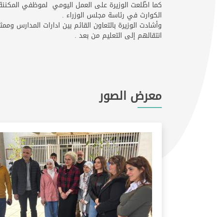
كما اطّلعت الوزيرة على العمل اليومي لموظفي المكننة ، 
الكوارث في رئاسة مجلس الوزراء .
وأشادت الوزيرة بالتعاون القائم بين ادارات المدارس ومم
انتقالهم إلى التعليم من بعد .
معرض الصور