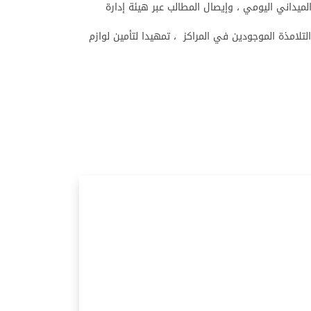
لميداني اليومي ، وإيصال المطالب عبر هيئة إدارة
لتلامذة الموجودين في المراكز ، تمهيدا لتأمين لوازم