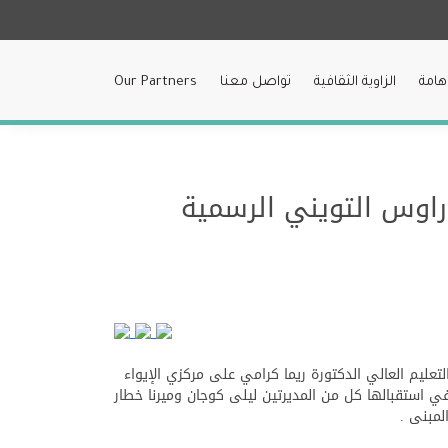
هامة
الزاوية الثقافية
تواصل معنا
Our Partners
راوس التويني الرسمية
والتعليم العالي الدكتورة ريما كرامي على مركزي الإيواء
 استقبالها كل من المديرتين ليلى كوجان وميرنا خطار
المبنى .