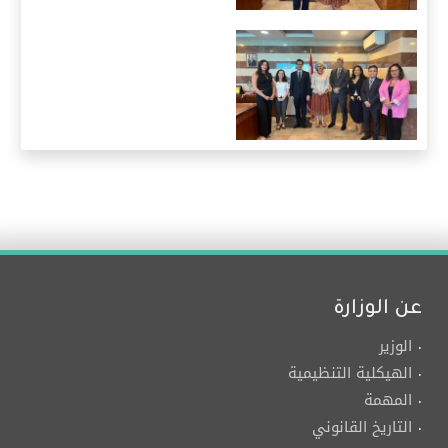
عن الوزارة
الوزير
الهيكلية التنظيمية
المهمة
التاريخ القانوني