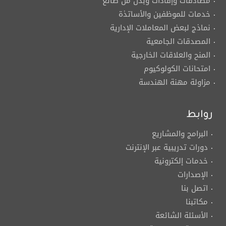
مصادقات وإفادات وبدل من ضائع
خدمات للموظفين والأساتذة
نماذج لبعض المعاملات الإدارية
المصدقات الجامعية
المنح والعلاقات الخارجية
امتحانات الكولوكيوم
مزاولة مهنة الهندسة
روابط
البرامج والمشاريع
دورات تدريبية عبر الإنترنت
خدمات إلكترونية
الإصدارات
اتصل بنا
مكاتبنا
الأسئلة الشائعة