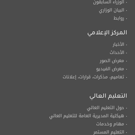
الوزراء السابقون
البيان الوزاري
روابط
المركز الإعلامي
الأخبار
الأحداث
معرض الصور
معرض الفيديو
تعاميم، مذكرات، قرارات، إعلانات
التعليم العالي
حول التعليم العالي
هيكلية المديرية العامة للتعليم العالي
مهام وخدمات
التعليم المستمر