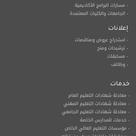
مسارات البرامج الأكاديمية
الجامعات والكليات المعتمدة
إعلانات
استدراج عروض ومناقصات
ترشيحات ومنح
مسابقات
وظائف
خدمات
معادلة شهادات التعليم العام
معادلة شهادات التعليم المهني
معادلة شهادات التعليم الجامعي
خدمات للمدارس الخاصة
مؤسسات التعليم العالي الخاص