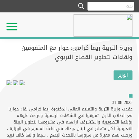
وزيرة التربية ريما كرامي: حوار مع المتفوقين
ولقاءات لتطوير القطاع التربوي
الوزير
31-08-2025
عقدت وزيرة التربية والتعليم العالي الدكتورة ريما كرامي لقاء حواريا
مع الطلاب الذين تفوقوا في الشهادة الرسمية وعرضت عليهم
رؤيتها التطويرية واستشرفت اراءهم في مشروعها لتطوير البيئة
التعليمية لكل متعلم في لبنان ،وذلك في قاعة المسرح في الوزارة ،
ورحبت بهم معبرة عن سرورها بالتحدث اليهم ، سيما وانها كانت تريد