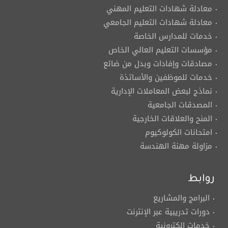
معادلة شهادات التعليم المهني
معادلة شهادات التعليم الجامعي
خدمات للمدارس الخاصة
مؤسسات التعليم العالي الخاص
مصادقات وإفادات وبدل من ضائع
خدمات للموظفين والأساتذة
نماذج لبعض المعاملات الإدارية
المصدقات الجامعية
المنح والعلاقات الخارجية
امتحانات الكولوكيوم
مزاولة مهنة الهندسة
روابط
البرامج والمشاريع
دورات تدريبية عبر الإنترنت
خدمات إلكترونية