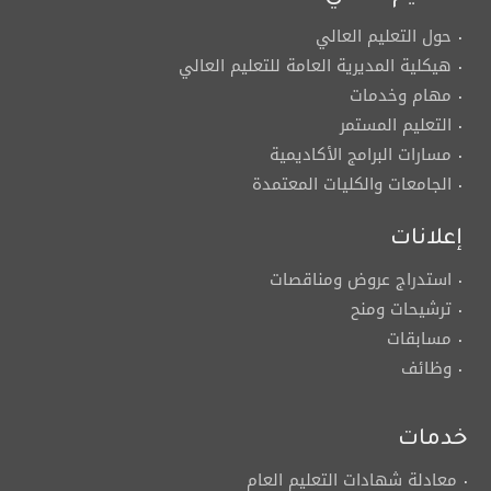
حول التعليم العالي
هيكلية المديرية العامة للتعليم العالي
مهام وخدمات
التعليم المستمر
مسارات البرامج الأكاديمية
الجامعات والكليات المعتمدة
إعلانات
استدراج عروض ومناقصات
ترشيحات ومنح
مسابقات
وظائف
خدمات
معادلة شهادات التعليم العام