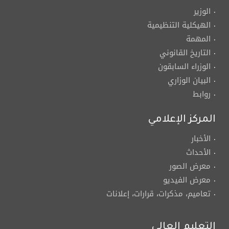
الوزير
الهيكلية التنظيمية
المهمة
التاريخ القانوني
الوزراء السابقون
البيان الوزاري
روابط
المركز الإعلامي
الأخبار
الأحداث
معرض الصور
معرض الفيديو
تعاميم، مذكرات، قرارات، إعلانات
التعليم العالي