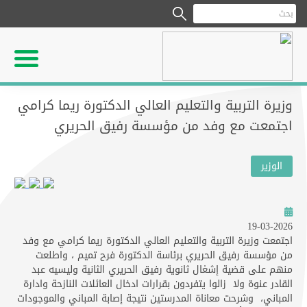
وزيرة التربية والتعليم العالي الدكتورة ريما كرامي
اجتمعت مع وفد من مؤسسة رفيق الحريري
الوزير
19-03-2026
اجتمعت وزيرة التربية والتعليم العالي الدكتورة ريما كرامي مع وفد
من مؤسسة رفيق الحريري برئاسة الدكتورة فرح تميم ، واطلعت
منهم على قضية إشغال ثانوية رفيق الحريري الثانية وليسيه عبد
القادر عنوة ولا زالوا يتفردون بقرارات ادخال العائلات النازحة وادارة
المباني، وشرحت معاناة المدرستين نتيجة إصابة المباني والموجودات