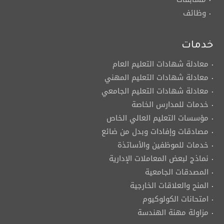
وظائف
خدمات
معادلة شهادات التعليم العام
معادلة شهادات التعليم المهني
معادلة شهادات التعليم الجامعي
خدمات للمدارس الخاصة
مؤسسات التعليم العالي الخاص
مصادقات وإفادات وبدل من ضائع
خدمات للموظفين والأساتذة
نماذج لبعض المعاملات الإدارية
المصدقات الجامعية
المنح والعلاقات الخارجية
امتحانات الكولوكيوم
مزاولة مهنة الهندسة