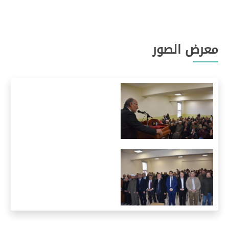
معرض الصور