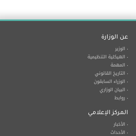
عن الوزارة
الوزير
الهيكلية التنظيمية
المهمة
التاريخ القانوني
الوزراء السابقون
البيان الوزاري
روابط
المركز الإعلامي
الأخبار
الأحداث