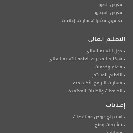
معرض الصور
معرض الفيديو
تعاميم، مذكرات، قرارات، إعلانات
التعليم العالي
حول التعليم العالي
هيكلية المديرية العامة للتعليم العالي
مهام وخدمات
التعليم المستمر
مسارات البرامج الأكاديمية
الجامعات والكليات المعتمدة
إعلانات
استدراج عروض ومناقصات
ترشيحات ومنح
مسابقات