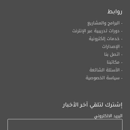
روابط
البرامج والمشاريع
دورات تدريبية عبر الإنترنت
خدمات إلكترونية
الإصدارات
اتصل بنا
مكاتبنا
الأسئلة الشائعة
سياسة الخصوصية
إشترك لتلقي آخر الأخبار
البريد الالكتروني