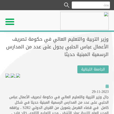
وزير التربية والتعليم العالي في حكومة تصريف
الأعمال عباس الحلبي يجول على عدد من المدارس
الرسمية المبنية حديثا
الجامعة اللبنانية
29-11-2023
جال وزير التربية والتعليم العالي في حكومة تصريف الأعمال عباس
الحلبي على عدد من المدارس الرسمية المبنية حديثا في شكل
كامل في قضاء الهرمل بتمويل من القرض الدولي S2R2 ، يرافقه
المدير العام للتربية عماد الأشقر ، مدير التعليم الثانوي خالد فايد ،