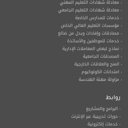
معادلة شهادات التعليم المهني
معادلة شهادات التعليم الجامعي
خدمات للمدارس الخاصة
مؤسسات التعليم العالي الخاص
مصادقات وإفادات وبدل من ضائع
خدمات للموظفين والأساتذة
نماذج لبعض المعاملات الإدارية
المصدقات الجامعية
المنح والعلاقات الخارجية
امتحانات الكولوكيوم
مزاولة مهنة الهندسة
روابط
البرامج والمشاريع
دورات تدريبية عبر الإنترنت
خدمات إلكترونية