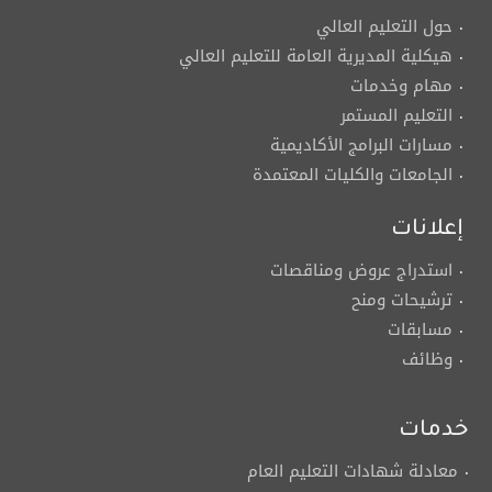
حول التعليم العالي
هيكلية المديرية العامة للتعليم العالي
مهام وخدمات
التعليم المستمر
مسارات البرامج الأكاديمية
الجامعات والكليات المعتمدة
إعلانات
استدراج عروض ومناقصات
ترشيحات ومنح
مسابقات
وظائف
خدمات
معادلة شهادات التعليم العام