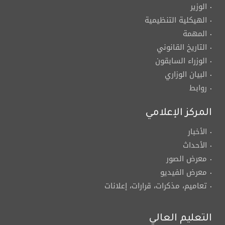
الوزير
الهيكلية التنظيمية
المهمة
التاريخ القانوني
الوزراء السابقون
البيان الوزاري
روابط
المركز الإعلامي
الأخبار
الأحداث
معرض الصور
معرض الفيديو
تعاميم، مذكرات، قرارات، إعلانات
التعليم العالي