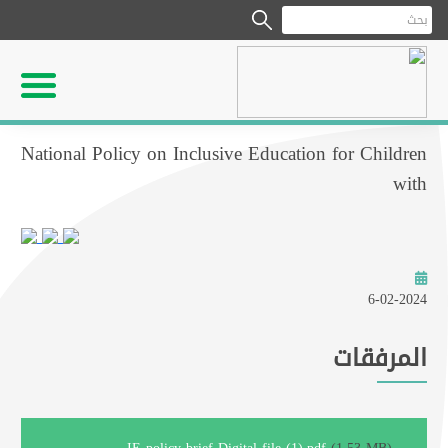
National Policy on Inclusive Education for Children
with​
6-02-2024
المرفقات