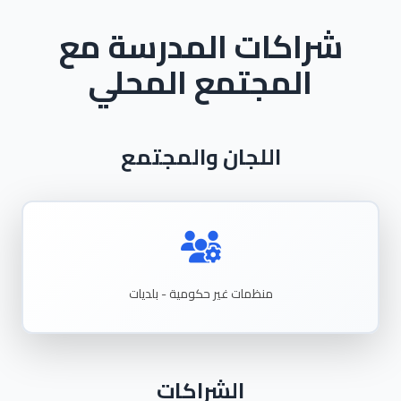
شراكات المدرسة مع
المجتمع المحلي
اللجان والمجتمع
منظمات غير حكومية - بلديات
الشراكات