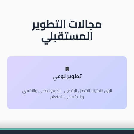
مجالات التطوير
المستقبلي
تطوير نوعي
البنى التحتية- الاتصال الرقمي - الدعم الصحي والنفسي
والاجتماعي للمتعلم