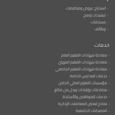
استدراج عروض ومناقصات
ترشيحات ومنح
مسابقات
وظائف
خدمات
معادلة شهادات التعليم العام
معادلة شهادات التعليم المهني
معادلة شهادات التعليم الجامعي
خدمات للمدارس الخاصة
مؤسسات التعليم العالي الخاص
مصادقات وإفادات وبدل من ضائع
خدمات للموظفين والأساتذة
نماذج لبعض المعاملات الإدارية
المصدقات الجامعية