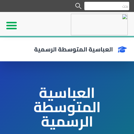
العباسية المتوسطة الرسمية
العباسية
المتوسطة
الرسمية