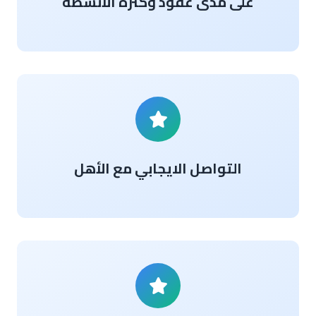
على مدى عقود وكثرة الأنشطة
التواصل الايجابي مع الأهل