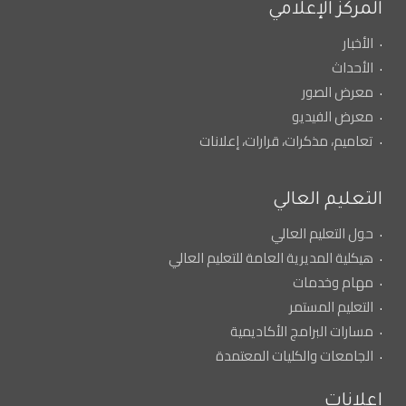
المركز الإعلامي
الأخبار
الأحداث
معرض الصور
معرض الفيديو
تعاميم، مذكرات، قرارات، إعلانات
التعليم العالي
حول التعليم العالي
هيكلية المديرية العامة للتعليم العالي
مهام وخدمات
التعليم المستمر
مسارات البرامج الأكاديمية
الجامعات والكليات المعتمدة
إعلانات