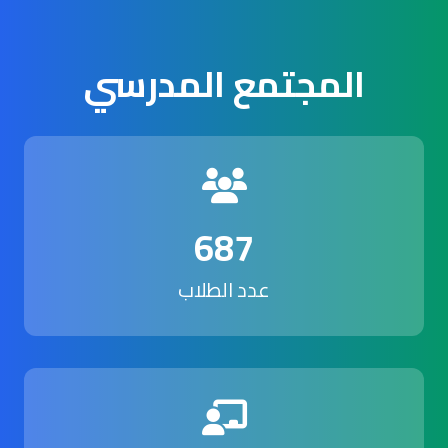
المجتمع المدرسي
687
عدد الطلاب