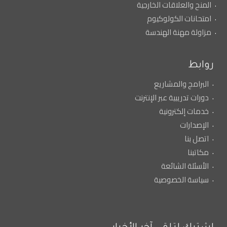
المنح والعلاقات الخارجية
امتحانات الكولوكيوم
مزاولة مهنة الهندسة
روابط
البرامج والمشاريع
دورات تدريبية عبر الإنترنت
خدمات إلكترونية
الإصدارات
اتصل بنا
مكاتبنا
الأسئلة الشائعة
سياسة الخصوصية