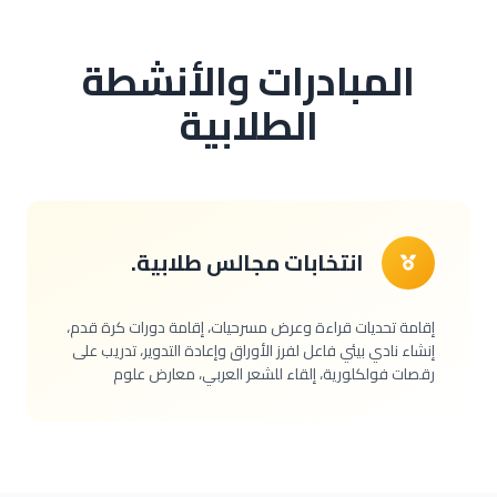
المبادرات والأنشطة
الطلابية
انتخابات مجالس طلابية.
إقامة تحديات قراءة وعرض مسرحيات، إقامة دورات كرة قدم،
إنشاء نادي بيئي فاعل لفرز الأوراق وإعادة التدوير، تدريب على
رقصات فولكلورية، إلقاء للشعر العربي، معارض علوم