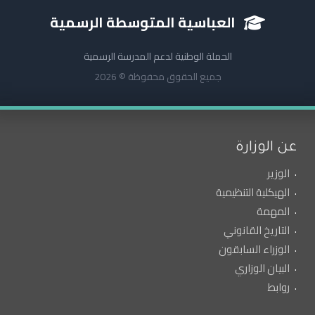
العباسية المتوسطة الرسمية
الحملة الوطنية لدعم المدرسة الرسمية
جميع الحقوق محفوظة © 2026
عن الوزارة
الوزير
الهيكلية التنظيمية
المهمة
التاريخ القانوني
الوزراء السابقون
البيان الوزاري
روابط