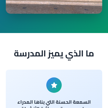
ما الذي يميز المدرسة
السمعة الحسنة التي بناها المدراء