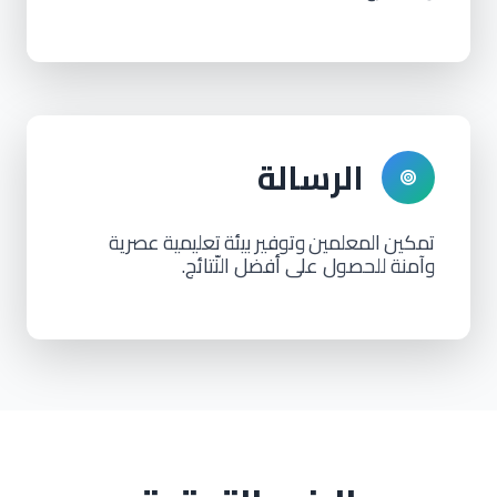
الرسالة
تمكين
المعلمين
وتوفير
بيئة
تعليمية
عصرية
وآمنة للحصول على أفضل النّتائج.