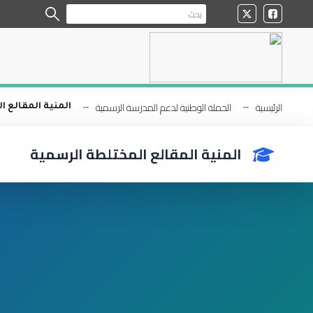
الرئيسية
الحملة الوطنية لدعم المدرسة الرسمية
المنية المقالع 
المنية المقالع المختلطة الرسمية