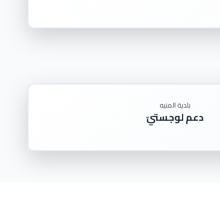
بلدية المنيه
دعم لوجستيّ