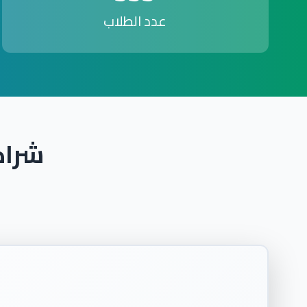
عدد الطلاب
شراك