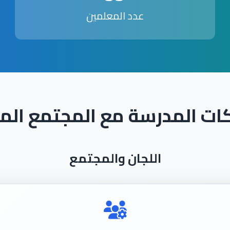
عدد المعلمين
ات المدرسة مع المجتمع الم
اللجان والمجتمع