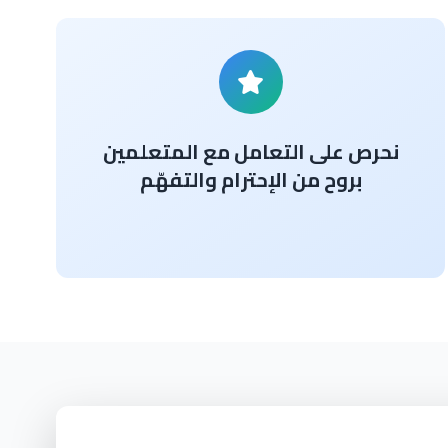
نحرص على التعامل مع المتعلمين
بروح من الإحترام والتفهّم