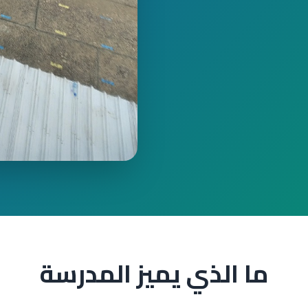
ما الذي يميز المدرسة