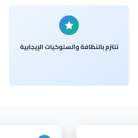
نلتزم بالنظافة والسلوكيات الإيجابية