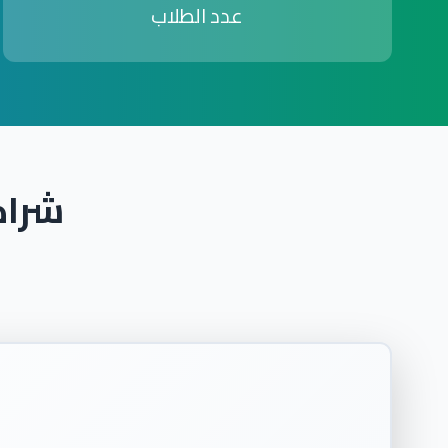
عدد الطلاب
شراك