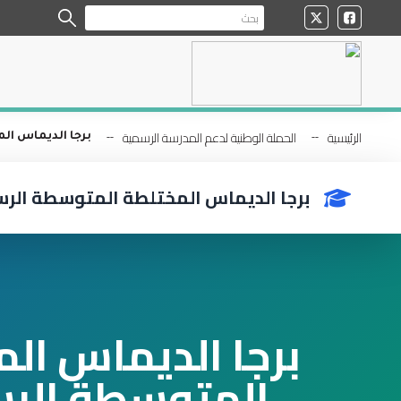
الرئيسية
الحملة الوطنية لدعم المدرسة الرسمية
برجا الديماس ا
برجا الديماس المختلطة المتوسطة الر
برجا الديماس ال
المتوسطة الر