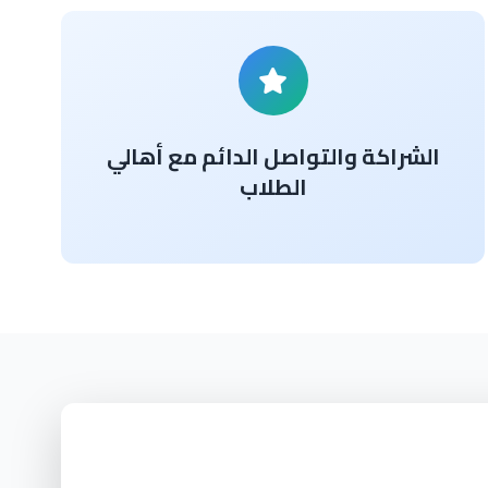
الشراكة والتواصل الدائم مع أهالي
الطلاب