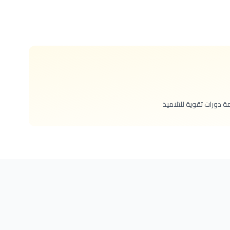
ة دورات تقوية للتلاميذ