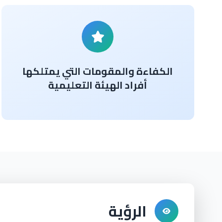
الكفاءة والمقومات التي يمتلكها
أفراد الهيئة التعليمية
الرؤية