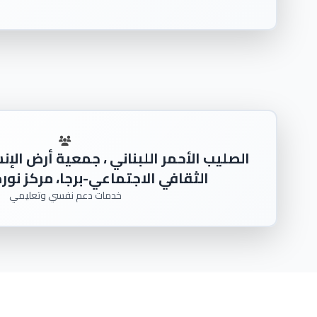
الصليب الأحمر اللبناني ، جمعية أرض الإنس
الثقافي الاجتماعي-برجا، مركز نور
خدمات دعم نفسي وتعليمي