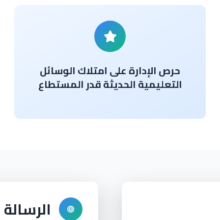
حرص الإدارة على امتلاك الوسائل
التعليمية الحديثة قدر المستطاع
الرسالة