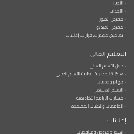
الأخبار
الأحداث
معرض الصور
معرض الفيديو
تعاميم، مذكرات، قرارات، إعلانات
التعليم العالي
حول التعليم العالي
هيكلية المديرية العامة للتعليم العالي
مهام وخدمات
التعليم المستمر
مسارات البرامج الأكاديمية
الجامعات والكليات المعتمدة
إعلانات
استدراج عروض ومناقصات