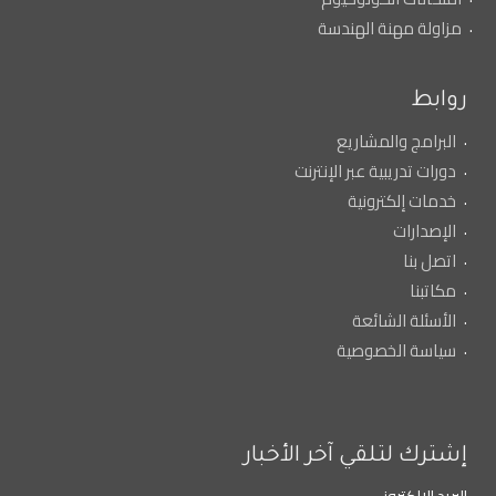
مزاولة مهنة الهندسة
روابط
البرامج والمشاريع
دورات تدريبية عبر الإنترنت
خدمات إلكترونية
الإصدارات
اتصل بنا
مكاتبنا
الأسئلة الشائعة
سياسة الخصوصية
إشترك لتلقي آخر الأخبار
البريد الالكتروني