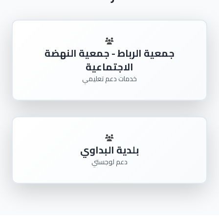
جمعية الرباط - جمعية النهضة
الاجتماعية
خدمات دعم تعليمي
بلدية البداوي
دعم لوجستي