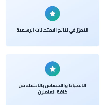
التميّز في نتائج الامتحانات الرسمية
الانضباط والاحساس بالانتماء من
كافة العاملين