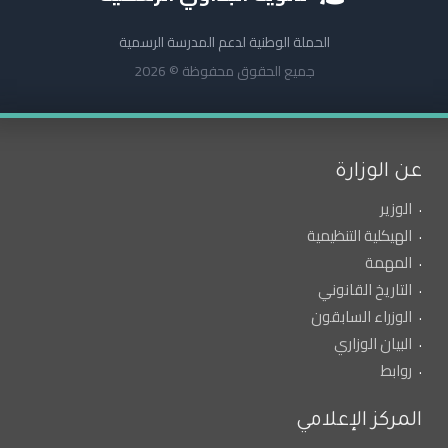
الحملة الوطنية لدعم المدرسة الرسمية
جميع الحقوق محفوظة © 2026
عن الوزارة
الوزير
الهيكلية التنظيمية
المهمة
التاريخ القانوني
الوزراء السابقون
البيان الوزاري
روابط
المركز الإعلامي