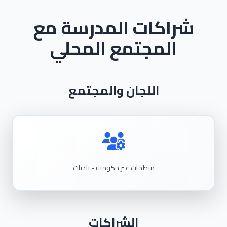
شراكات المدرسة مع
المجتمع المحلي
اللجان والمجتمع
منظمات غير حكومية - بلديات
الشراكات