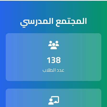
المجتمع المدرسي
138
عدد الطلاب