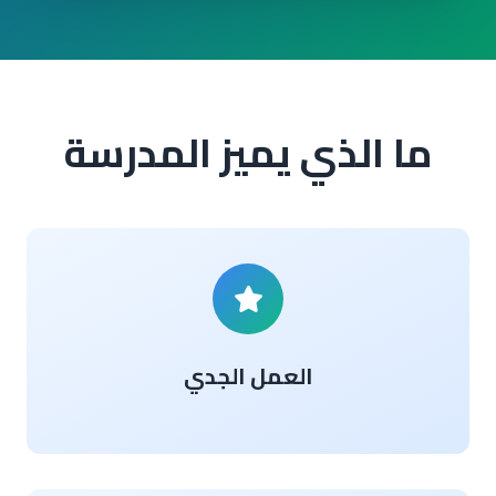
ما الذي يميز المدرسة
العمل الجدي