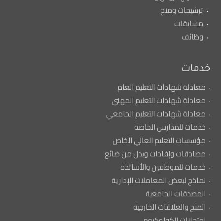
ترشيحات ومنح
مسابقات
وظائف
خدمات
معادلة شهادات التعليم العام
معادلة شهادات التعليم المهني
معادلة شهادات التعليم الجامعي
خدمات للمدارس الخاصة
مؤسسات التعليم العالي الخاص
مصادقات وإفادات وبدل من ضائع
خدمات للموظفين والأساتذة
نماذج لبعض المعاملات الإدارية
المصدقات الجامعية
المنح والعلاقات الخارجية
امتحانات الكولوكيوم