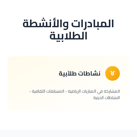
المبادرات والأنشطة
الطلابية
نشاطات طلاّبية
المشاركة في المباريات الرياضية - المسابقات الثقافية -
النشاطات الدينية