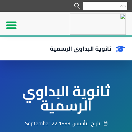
ثانوية البداوي الرسمية
ثانوية البداوي
الرسمية
تاريخ التأسيس 1999 September 22