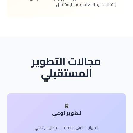
إحتفالات عيد المعلم و عيد الإستقلال
مجالات التطوير
المستقبلي
تطوير نوعي
الموارد - البنى التحتية - الاتصال الرقمي