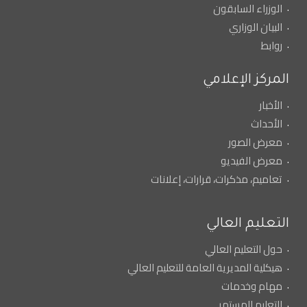
الوزراء السابقون
البيان الوزاري
روابط
المركز الإعلامي
الأخبار
الأحداث
معرض الصور
معرض الفيديو
تعاميم، مذكرات، قرارات، إعلانات
التعليم العالي
حول التعليم العالي
هيكلية المديرية العامة للتعليم العالي
مهام وخدمات
التعليم المستمر