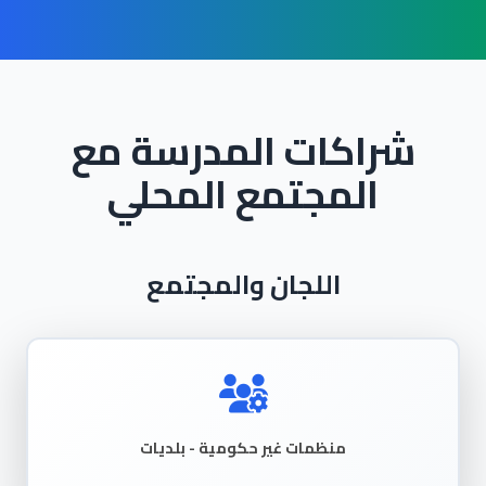
شراكات المدرسة مع
المجتمع المحلي
اللجان والمجتمع
منظمات غير حكومية - بلديات