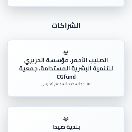
الشراكات
الصليب الأحمر، مؤسسة الحريري
للتنمية البشرية المستدامة، جمعية
CGfund
مساعدات، خدمات، دعم تعليمي
بلدية صيدا