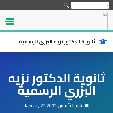
ثانوية الدكتور نزيه البزري الرسمية
ثانوية الدكتور نزيه
البزري الرسمية
تاريخ التأسيس 2002 January 22