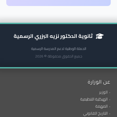
ثانوية الدكتور نزيه البزري الرسمية
الحملة الوطنية لدعم المدرسة الرسمية
جميع الحقوق محفوظة © 2026
عن الوزارة
الوزير
الهيكلية التنظيمية
المهمة
التاريخ القانوني