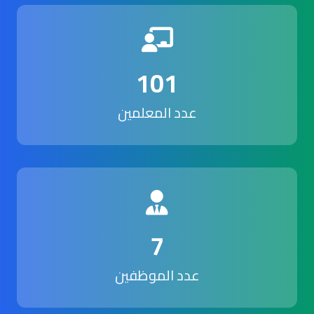
101
عدد المعلمين
7
عدد الموظفين