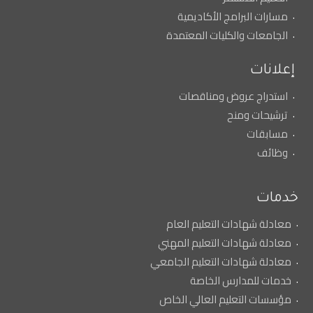
مسارات البرامج الأكاديمية
الجامعات والكليات المعتمدة
إعلانات
استدراج عروض ومناقصات
ترشيحات ومنح
مسابقات
وظائف
خدمات
معادلة شهادات التعليم العام
معادلة شهادات التعليم المهني
معادلة شهادات التعليم الجامعي
خدمات للمدارس الخاصة
مؤسسات التعليم العالي الخاص