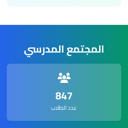
المجتمع المدرسي
847
عدد الطلاب