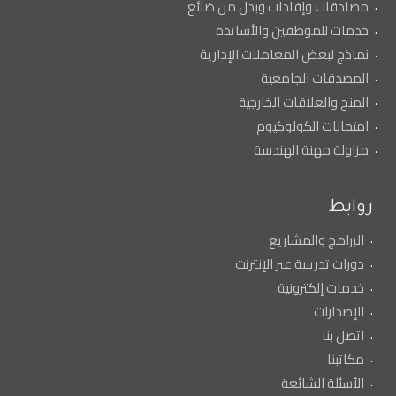
مصادقات وإفادات وبدل من ضائع
خدمات للموظفين والأساتذة
نماذج لبعض المعاملات الإدارية
المصدقات الجامعية
المنح والعلاقات الخارجية
امتحانات الكولوكيوم
مزاولة مهنة الهندسة
روابط
البرامج والمشاريع
دورات تدريبية عبر الإنترنت
خدمات إلكترونية
الإصدارات
اتصل بنا
مكاتبنا
الأسئلة الشائعة