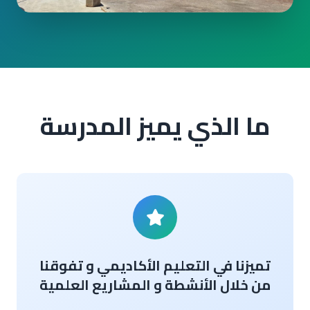
ما الذي يميز المدرسة
تميزنا في التعليم الأكاديمي و تفوقنا
من خلال الأنشطة و المشاريع العلمية