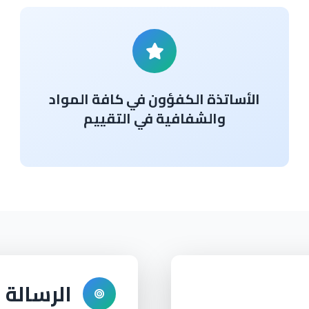
الأساتذة الكفؤون في كافة المواد
والشفافية في التقييم
الرسالة