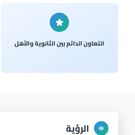
التعاون الدائم بين الثانوية والأهل
الرؤية