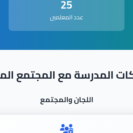
25
عدد المعلمين
ات المدرسة مع المجتمع الم
اللجان والمجتمع