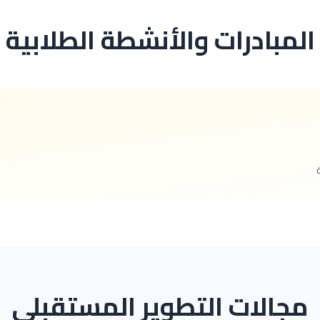
المبادرات والأنشطة الطلابية
مجالات التطوير المستقبلي