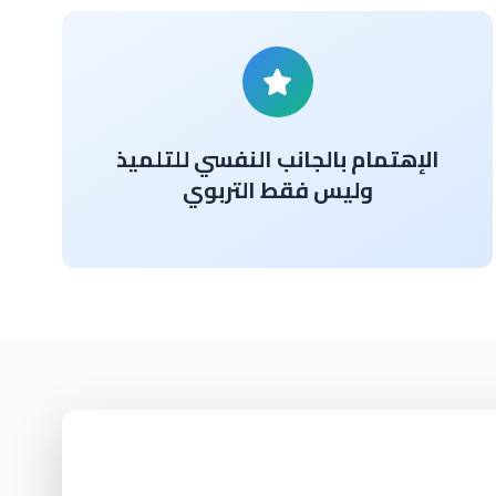
الإهتمام بالجانب النفسي للتلميذ
وليس فقط التربوي