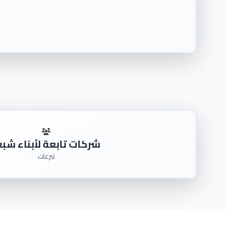
شركات تابعة لأبناء شبع
تبرعات