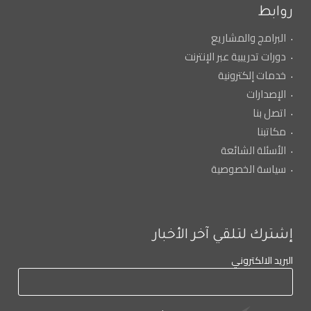
روابط
البرامج والمشاريع
دورات تدريبية عبر الإنترنت
خدمات إلكترونية
الإصدارات
اتصل بنا
مكاتبنا
الأسئلة الشائعة
سياسة الخصوصية
إشترك لتلقي آخر الأخبار
البريد الالكتروني