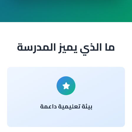
ما الذي يميز المدرسة
بيئة تعليمية داعمة