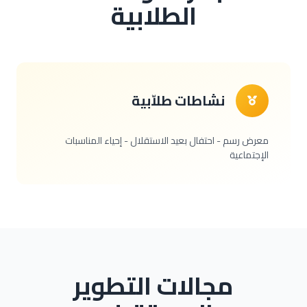
الطلابية
نشاطات طلاّبية
معرض رسم - احتفال بعيد الاستقلال - إحياء المناسبات
الإجتماعية
مجالات التطوير