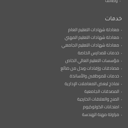
وظائف
خدمات
معادلة شهادات التعليم العام
معادلة شهادات التعليم المهني
معادلة شهادات التعليم الجامعي
خدمات للمدارس الخاصة
مؤسسات التعليم العالي الخاص
مصادقات وإفادات وبدل من ضائع
خدمات للموظفين والأساتذة
نماذج لبعض المعاملات الإدارية
المصدقات الجامعية
المنح والعلاقات الخارجية
امتحانات الكولوكيوم
مزاولة مهنة الهندسة