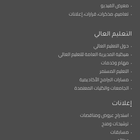
معرض الفيديو
تعاميم، مذكرات، قرارات، إعلانات
التعليم العالي
حول التعليم العالي
هيكلية المديرية العامة للتعليم العالي
مهام وخدمات
التعليم المستمر
مسارات البرامج الأكاديمية
الجامعات والكليات المعتمدة
إعلانات
استدراج عروض ومناقصات
ترشيحات ومنح
مسابقات