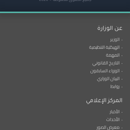
عن الوزارة
الوزير
الهيكلية التنظيمية
المهمة
التاريخ القانوني
الوزراء السابقون
البيان الوزاري
روابط
المركز الإعلامي
الأخبار
الأحداث
معرض الصور