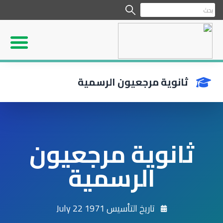
ثانوية مرجعيون الرسمية
ثانوية مرجعيون
الرسمية
تاريخ التأسيس 1971 July 22