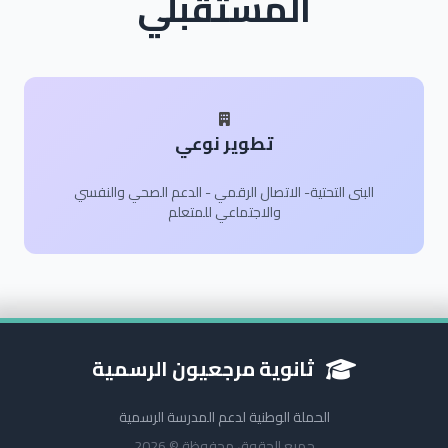
المستقبلي
تطوير نوعي
البنى التحتية- الاتصال الرقمي - الدعم الصحي والنفسي
والاجتماعي للمتعلم
ثانوية مرجعيون الرسمية
الحملة الوطنية لدعم المدرسة الرسمية
جميع الحقوق محفوظة © 2026