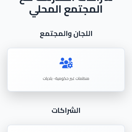
المجتمع المحلي
اللجان والمجتمع
منظمات غير حكومية- بلديات
الشراكات