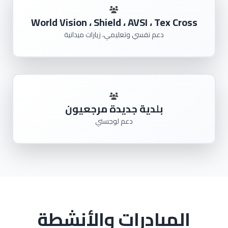
World Vision ، Shield ، AVSI ، Tex Cross
دعم نفسي وتعليمي، زيارات ميدانية
بلدية جديدة مرجعيون
دعم لوجستي
المبادرات والأنشطة