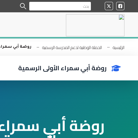
الرئيسية
الحملة الوطنية لدعم المدرسة الرسمية
روضة أبي سمراء 
روضة أبي سمراء الأولى الرسمية
روضة أبي سمراء 