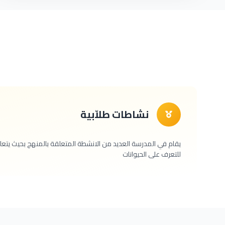
نشاطات طلاّبية
يقام في المدرسة العديد من الانشطة المتعلقة بالمنهج بحيث يتعلم ا
للتعرف على الحيوانات