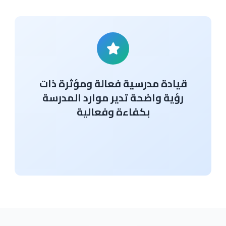
قيادة مدرسية فعالة ومؤثرة ذات
رؤية واضحة تدير موارد المدرسة
بكفاءة وفعالية