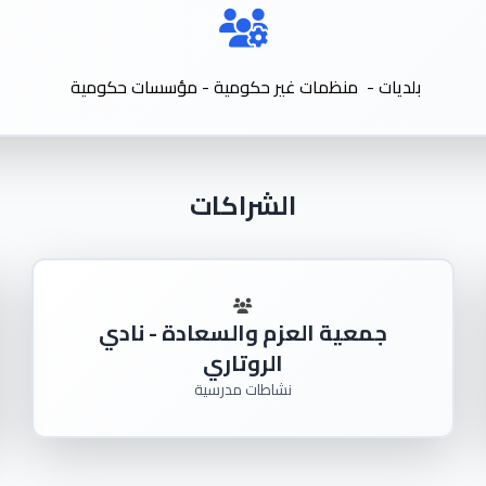
بلديات - منظمات غير حكومية - مؤسسات حكومية
الشراكات
جمعية العزم والسعادة - نادي
الروتاري
نشاطات مدرسية