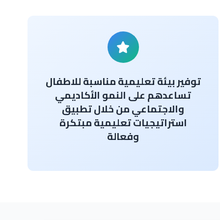
توفير بيئة تعليمية مناسبة للاطفال
تساعدهم على النمو الأكاديمي
والاجتماعي من خلال تطبيق
استراتيجيات تعليمية مبتكرة
وفعالة