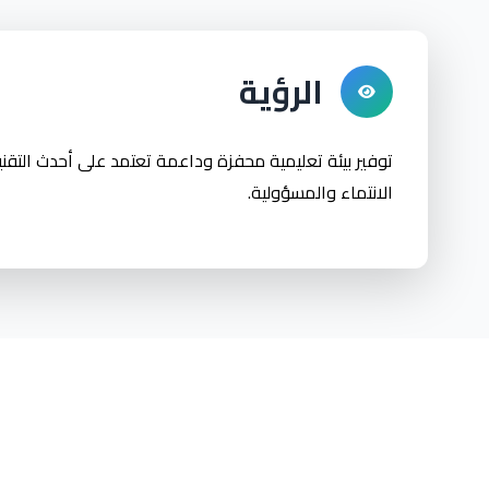
الرؤية
توفير بيئة تعليمية محفزة وداعمة تعتمد على أحدث التقني
الانتماء والمسؤولية.