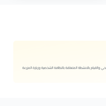
صحي والقيام بالانشطة المتعلقة بالنظافة الشخصية وزيارة المزرعة