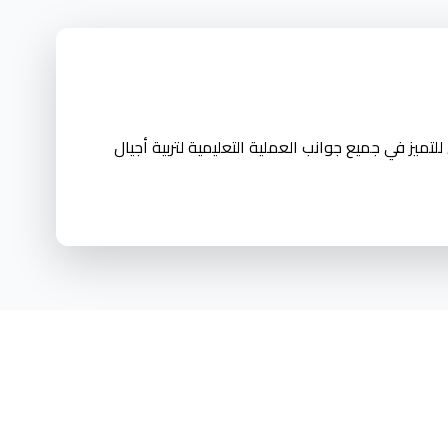
ميز في جميع جوانب العملية التعليمية لتربية أجيال