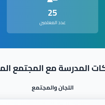
25
عدد المعلمين
ات المدرسة مع المجتمع الم
اللجان والمجتمع