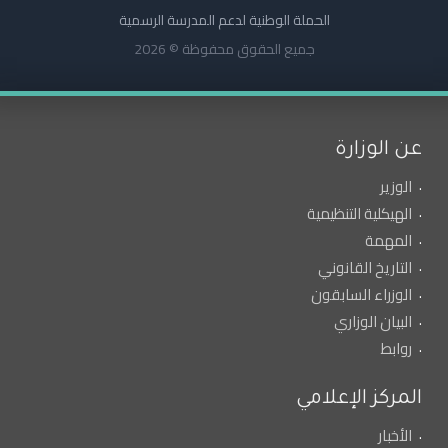
الحملة الوطنية لدعم المدرسة الرسمية
جميع الحقوق محفوظة © 2026
عن الوزارة
الوزير
الهيكلية التنظيمية
المهمة
التاريخ القانوني
الوزراء السابقون
البيان الوزاري
روابط
المركز الإعلامي
الأخبار