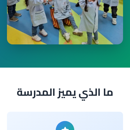
ما الذي يميز المدرسة