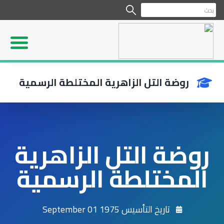
روضة التل الزاهرية المختلطة الرسمية
روضة التل الزاهرية
المختلطة الرسمية
تاريخ التأسيس 1975 September 01