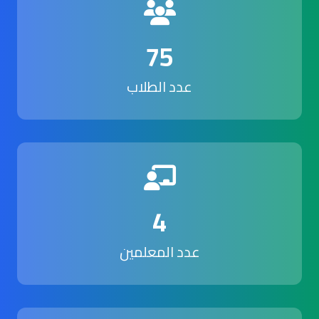
75
عدد الطلاب
4
عدد المعلمين