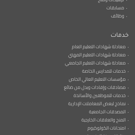
مسابقات
وظائف
خدمات
معادلة شهادات التعليم العام
معادلة شهادات التعليم المهني
معادلة شهادات التعليم الجامعي
خدمات للمدارس الخاصة
مؤسسات التعليم العالي الخاص
مصادقات وإفادات وبدل من ضائع
خدمات للموظفين والأساتذة
نماذج لبعض المعاملات الإدارية
المصدقات الجامعية
المنح والعلاقات الخارجية
امتحانات الكولوكيوم