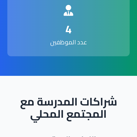
4
عدد الموظفين
شراكات المدرسة مع
المجتمع المحلي