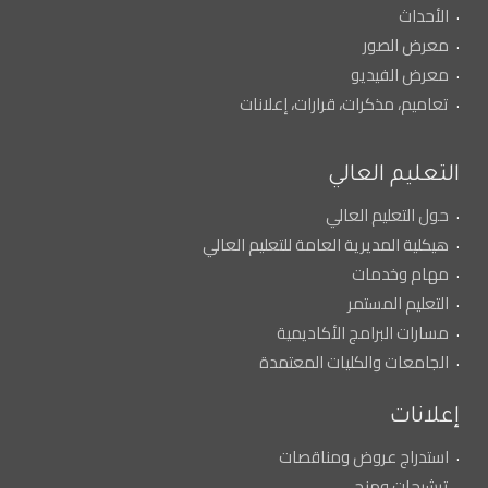
الأحداث
معرض الصور
معرض الفيديو
تعاميم، مذكرات، قرارات، إعلانات
التعليم العالي
حول التعليم العالي
هيكلية المديرية العامة للتعليم العالي
مهام وخدمات
التعليم المستمر
مسارات البرامج الأكاديمية
الجامعات والكليات المعتمدة
إعلانات
استدراج عروض ومناقصات
ترشيحات ومنح