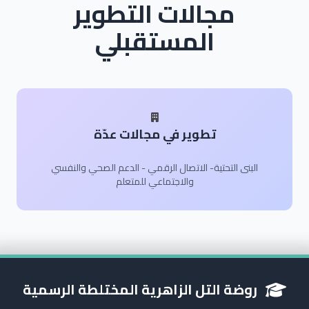
مجالات التطوير
المستقبلي
تطوير في مجالات عدّة
البنى التحتية- الاتصال الرقمي - الدعم الصحي والنفسي
والاجتماعي للمتعلم
روضة التل الزاهرية المختلطة الرسمية