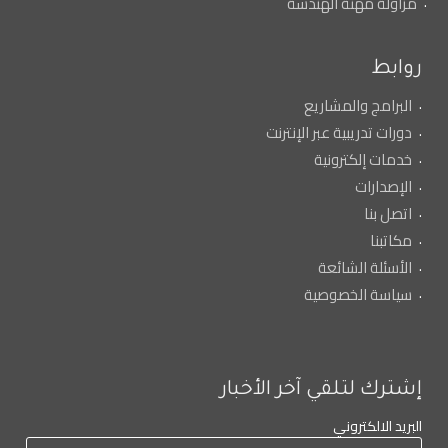
مزاولة مهنة الهندسة
روابط
البرامج والمشاريع
دورات تدريبية عبر الإنترنت
خدمات إلكترونية
الإصدارات
اتصل بنا
مكاتبنا
الأسئلة الشائعة
سياسة الخصوصية
إشترك لتلقي آخر الأخبار
البريد الالكتروني