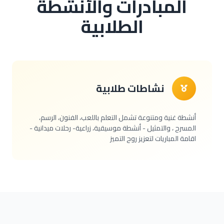
المبادرات والأنشطة
الطلابية
نشاطات طلابية
أنشطة غنية ومتنوعة تشمل التعلم باللعب، الفنون، الرسم،
المسرح ، والتمثيل - أنشطة موسيقية، زراعية- رحلات ميدانية -
اقامة المباريات لتعزيز روح التميز