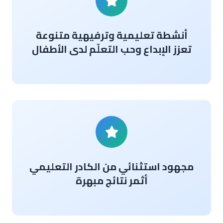
أنشطة تعليمية وترفيهية متنوعة
تعزز الإبداع وحب التعلّم لدى الأطفال
مجهود استثنائي من الكادر التعليمي
أثمر نتائج مبهرة