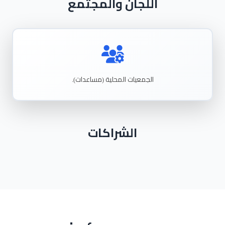
اللجان والمجتمع
الجمعيات
المحلية
مساعدات
).
(
الشراكات