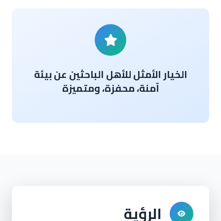
الخيار الأمثل للأهل الباحثين عن بيئة
آمنة، محفزة، ومتميزة
الرؤية