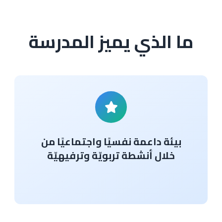
ما الذي يميز المدرسة
بيئة داعمة نفسيًا واجتماعيًا من
خلال أنشطة تربويّة وترفيهيّة