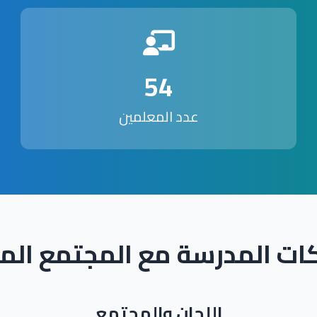
54
عدد المعلمين
ات المدرسة مع المجتمع الم
اللجان والمجتمع