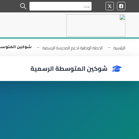
الرئيسية
الحملة الوطنية لدعم المدرسة الرسمية
شوكين المتوسط
شوكين المتوسطة الرسمية