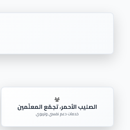
الصليب الأحمر، تجمّع المعلّمين
خدمات دعم نفسي وتربوي