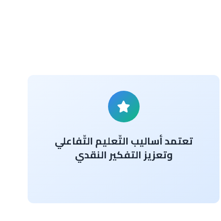
تعتمد أساليب التّعليم التّفاعلي
وتعزيز التفكير النقدي