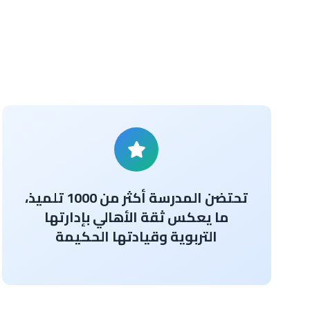
تحتضن المدرسة أكثر من 1000 تلميذ،
ما يعكس ثقة الأهالي بإدارتها
التربوية وقيادتها الحكيمة