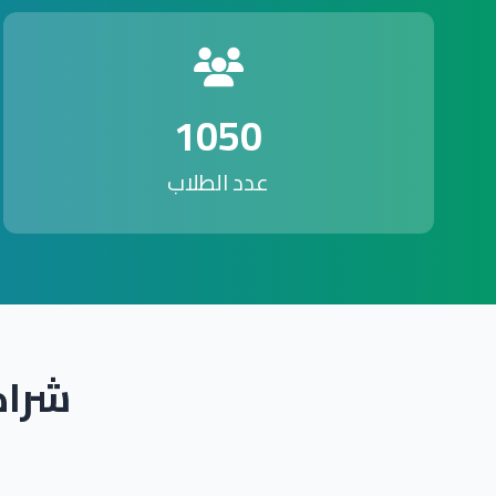
1050
عدد الطلاب
شراك