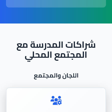
شراكات المدرسة مع
المجتمع المحلي
اللجان والمجتمع