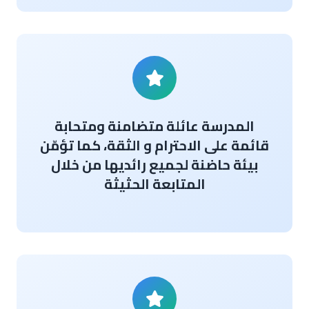
المدرسة عائلة متضامنة ومتحابة
قائمة على الاحترام و الثقة، كما تؤمّن
بيئة حاضنة لجميع رائديها من خلال
المتابعة الحثيثة