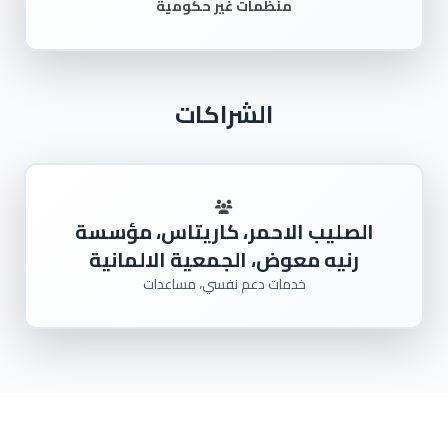
منظمات غير حكومية
الشراكات
الصليب الاحمر، كاريتاس، مؤسسة
رنيه معوض، الجمعية الالمانية
خدمات دعم نفسي، مساعدات