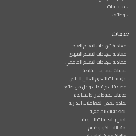
مسابقات
وظائف
خدمات
معادلة شهادات التعليم العام
معادلة شهادات التعليم المهني
معادلة شهادات التعليم الجامعي
خدمات للمدارس الخاصة
مؤسسات التعليم العالي الخاص
مصادقات وإفادات وبدل من ضائع
خدمات للموظفين والأساتذة
نماذج لبعض المعاملات الإدارية
المصدقات الجامعية
المنح والعلاقات الخارجية
امتحانات الكولوكيوم
مزاولة مهنة الهندسة