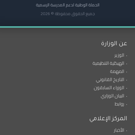
الحملة الوطنية لدعم المدرسة الرسمية
جميع الحقوق محفوظة © 2026
عن الوزارة
الوزير
الهيكلية التنظيمية
المهمة
التاريخ القانوني
الوزراء السابقون
البيان الوزاري
روابط
المركز الإعلامي
الأخبار