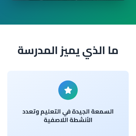
ما الذي يميز المدرسة
السمعة الجيدة في التعليم وتعدد
الأنشطة اللاصفية