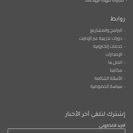
روابط
البرامج والمشاريع
دورات تدريبية عبر الإنترنت
خدمات إلكترونية
الإصدارات
اتصل بنا
مكاتبنا
الأسئلة الشائعة
سياسة الخصوصية
إشترك لتلقي آخر الأخبار
البريد الالكتروني