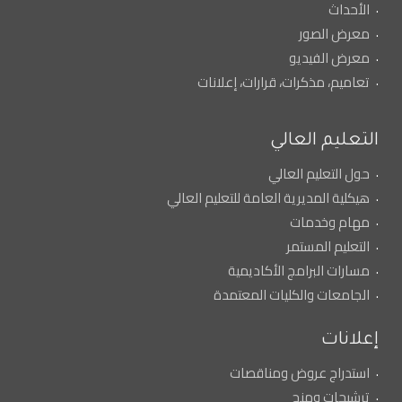
الأحداث
معرض الصور
معرض الفيديو
تعاميم، مذكرات، قرارات، إعلانات
التعليم العالي
حول التعليم العالي
هيكلية المديرية العامة للتعليم العالي
مهام وخدمات
التعليم المستمر
مسارات البرامج الأكاديمية
الجامعات والكليات المعتمدة
إعلانات
استدراج عروض ومناقصات
ترشيحات ومنح