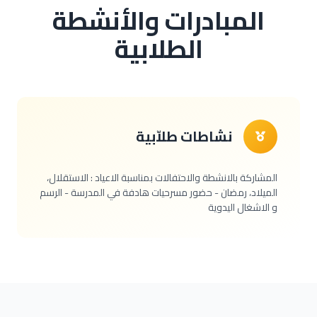
المبادرات والأنشطة
الطلابية
نشاطات طلاّبية
المشاركة بالانشطة والاحتفالات بمناسبة الاعياد : الاستقلال،
الميلاد، رمضان - حضور مسرحيات هادفة في المدرسة - الرسم
و الاشغال اليدوية