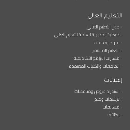
التعليم العالي
حول التعليم العالي
هيكلية المديرية العامة للتعليم العالي
مهام وخدمات
التعليم المستمر
مسارات البرامج الأكاديمية
الجامعات والكليات المعتمدة
إعلانات
استدراج عروض ومناقصات
ترشيحات ومنح
مسابقات
وظائف