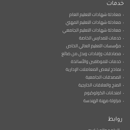
خدمات
معادلة شهادات التعليم العام
معادلة شهادات التعليم المهني
معادلة شهادات التعليم الجامعي
خدمات للمدارس الخاصة
مؤسسات التعليم العالي الخاص
مصادقات وإفادات وبدل من ضائع
خدمات للموظفين والأساتذة
نماذج لبعض المعاملات الإدارية
المصدقات الجامعية
المنح والعلاقات الخارجية
امتحانات الكولوكيوم
مزاولة مهنة الهندسة
روابط