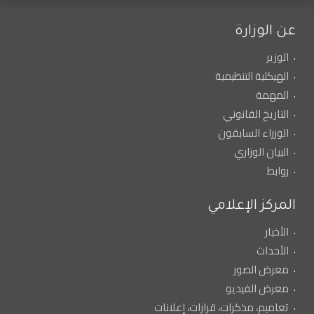
عن الوزارة
الوزير
الهيكلية التنظيمية
المهمة
التاريخ القانوني
الوزراء السابقون
البيان الوزاري
روابط
المركز الإعلامي
الأخبار
الأحداث
معرض الصور
معرض الفيديو
تعاميم، مذكرات، قرارات، إعلانات