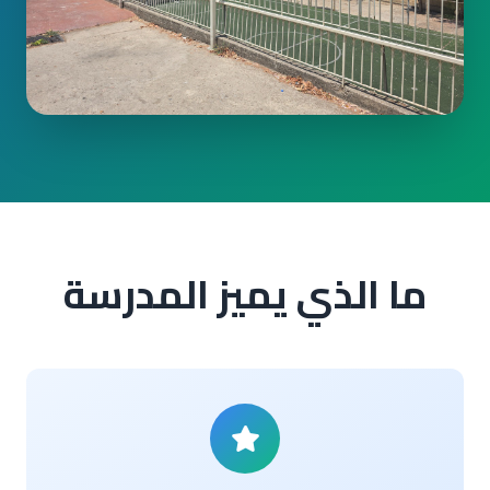
ما الذي يميز المدرسة