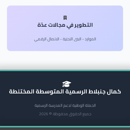
التطوير في مجالات عدّة
الموارد - البنى التحتية - الاتصال الرقمي
كمال جنبلاط الرسمية المتوسطة المختلطة
الحملة الوطنية لدعم المدرسة الرسمية
جميع الحقوق محفوظة © 2026