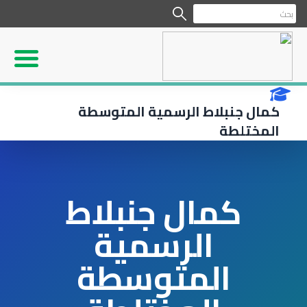
كمال جنبلاط الرسمية المتوسطة
المختلطة
كمال جنبلاط
الرسمية
المتوسطة