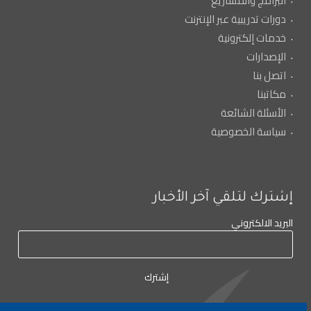
البرامج والمشاريع
دورات تدريبية عبر الإنترنت
خدمات إلكترونية
الإصدارات
اتصل بنا
مكاتبنا
الأسئلة الشائعة
سياسة الخصوصية
إشترك لتلقي آخر الأخبار
البريد الالكتروني