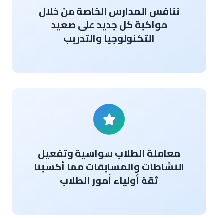
ننافس المدارس الخاصة من خلال
مواكبة كل جديد على صعيد
التكنولوجيا والتدريب
معاملة الطلاب سواسية وتفعيل
النشاطات والمسابقات مما أكسبنا
ثقة أولياء أمور الطلاب