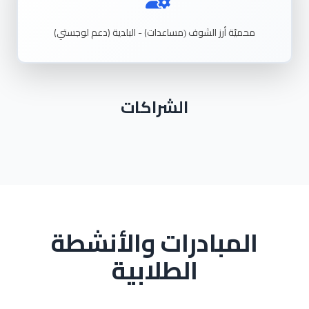
محميّة
أرز
الشوف
مساعدات) - البلدية (دعم
لوجستي)
(
الشراكات
المبادرات والأنشطة
الطلابية