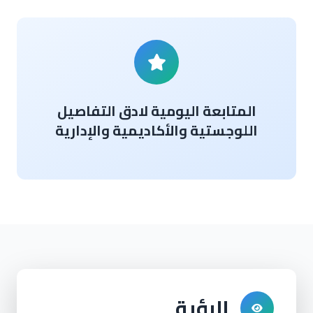
المتابعة اليومية لادق التفاصيل
اللوجستية والأكاديمية والإدارية
الرؤية