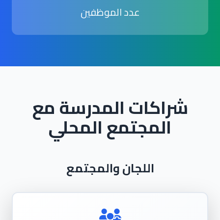
عدد الموظفين
شراكات المدرسة مع
المجتمع المحلي
اللجان والمجتمع