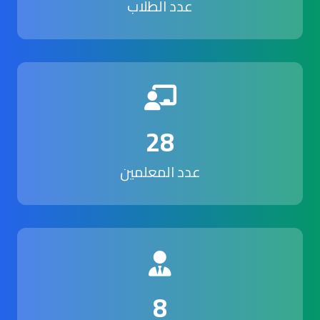
عدد الطلاب
28
عدد المعلمين
8