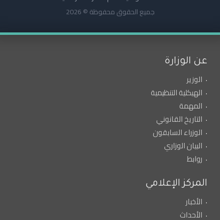
جميع الحقوق محفوظة © 2026
عن الوزارة
الوزير
الهيكلية التنظيمية
المهمة
التاريخ القانوني
الوزراء السابقون
البيان الوزاري
روابط
المركز الإعلامي
الأخبار
الأحداث