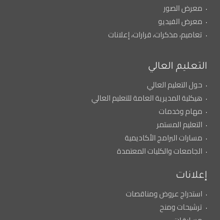
معرض الصور
معرض الفيديو
تعاميم، مذكرات، قرارات، إعلانات
التعليم العالي
حول التعليم العالي
هيكلية المديرية العامة للتعليم العالي
مهام وخدمات
التعليم المستمر
مسارات البرامج الأكاديمية
الجامعات والكليات المعتمدة
إعلانات
استدراج عروض ومناقصات
ترشيحات ومنح