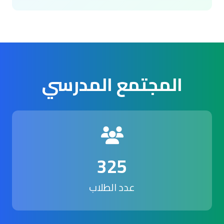
المجتمع المدرسي
325
عدد الطلاب