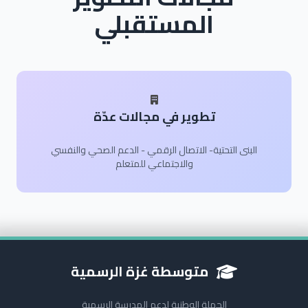
المستقبلي
تطوير في مجالات عدّة
البنى التحتية- الاتصال الرقمي - الدعم الصحي والنفسي
والاجتماعي للمتعلم
متوسطة غزة الرسمية
الحملة الوطنية لدعم المدرسة الرسمية