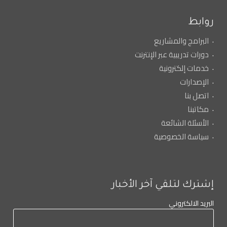
روابط
البرامج والمشاريع
دورات تدريبية عبر الإنترنت
خدمات إلكترونية
الإصدارات
اتصل بنا
مكاتبنا
الأسئلة الشائعة
سياسة الخصوصية
إشترك لتلقي آخر الأخبار
البريد الالكتروني