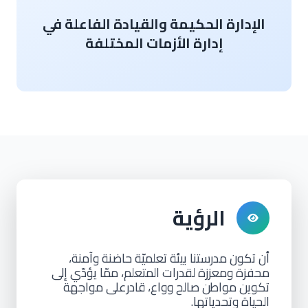
الإدارة الحكيمة والقيادة الفاعلة في
إدارة الأزمات المختلفة
الرؤية
أن تكون مدرستنا بيئة تعلميّة حاضنة وآمنة،
محفزة ومعززة لقدرات المتعلم، ممّا يؤدّي إلى
تكوين مواطن صالح وواع، قادرعلى مواجهة
الحياة وتحدياتها.