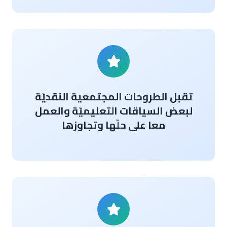
تقبل الطروحات المجتمعية النقديّة
لبعض السياقات التعليميّة والعمل
معا على حلّها وتجاوزها