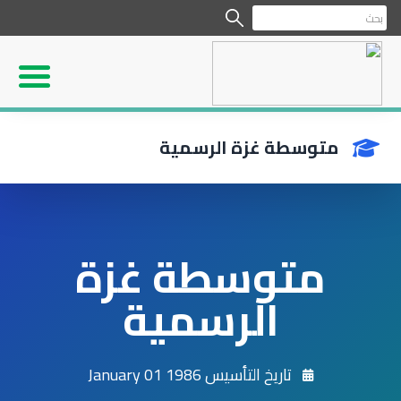
متوسطة غزة الرسمية
متوسطة غزة
الرسمية
تاريخ التأسيس 1986 January 01