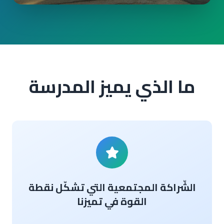
ما الذي يميز المدرسة
الشّراكة المجتمعية التي تشكّل نقطة
القوة في تميزنا