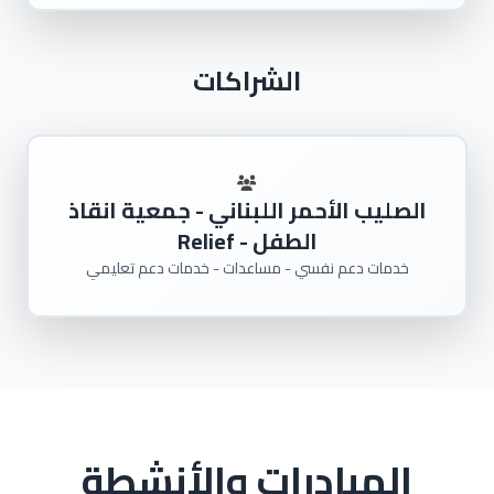
الشراكات
الصليب الأحمر اللبناني - جمعية انقاذ
الطفل - Relief
خدمات دعم نفسي - مساعدات - خدمات دعم تعليمي
المبادرات والأنشطة