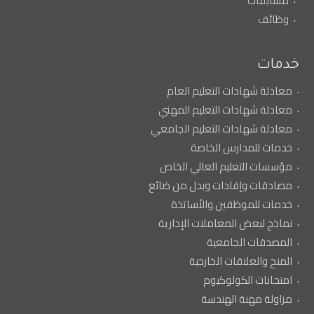
مسابقات
وظائف
خدمات
معادلة شهادات التعليم العام
معادلة شهادات التعليم المهني
معادلة شهادات التعليم الجامعي
خدمات للمدارس الخاصة
مؤسسات التعليم العالي الخاص
مصادقات وإفادات وبدل من ضائع
خدمات للموظفين والأساتذة
نماذج لبعض المعاملات الإدارية
المصدقات الجامعية
المنح والعلاقات الخارجية
امتحانات الكولوكيوم
مزاولة مهنة الهندسة