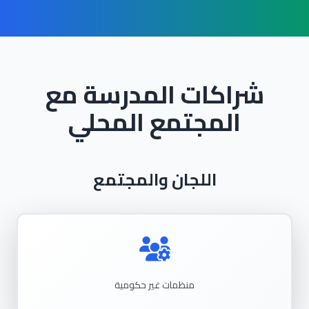
شراكات المدرسة مع
المجتمع المحلي
اللجان والمجتمع
منظمات غير حكومية