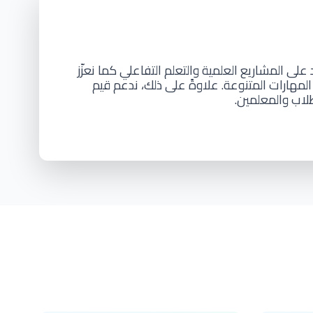
 على المشاريع العلمية والتعلم التفاعلي كما نعزّز
المهارات المتنوعة. علاوةً على ذلك، ندعم قيم
لطلاب والمعلمين.