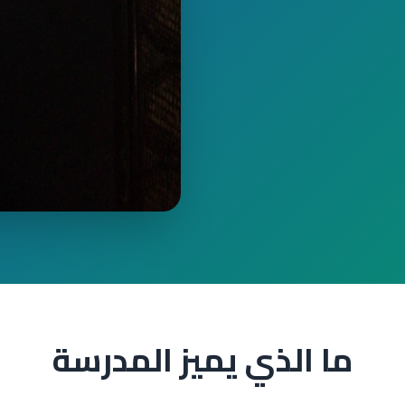
ما الذي يميز المدرسة