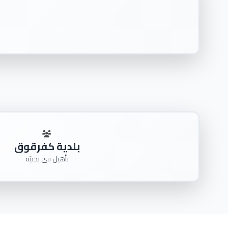
بلدية كفرقوق
تأهيل بنى تحتيّة