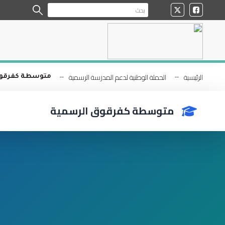
الرئيسية
الحملة الوطنية لدعم المدرسة الرسمية
متوسطة كفرقوق
متوسطة كفرقوق الرسمية