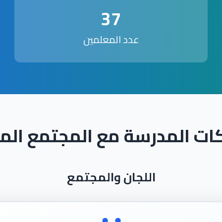
37
عدد المعلمين
ات المدرسة مع المجتمع الم
اللجان والمجتمع