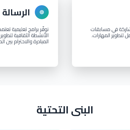
الرسالة
مشاركة في مسابقات
نوفّر برامج تعليمية تعتمد
لتطوير المهارات.
الأنشطة الثقافية لتطوير 
المبادرة والاحترام بين ا
البنى التحتية