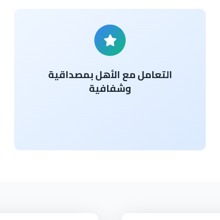
التعامل مع الأهل بمصداقية
وشفافية