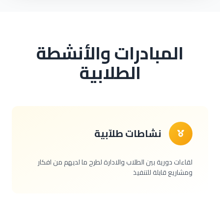
المبادرات والأنشطة
الطلابية
نشاطات طلاّبية
لقاءات دورية بين الطلاب والادارة لطرح ما لديهم من افكار
ومشاريع قابلة للتنفيذ