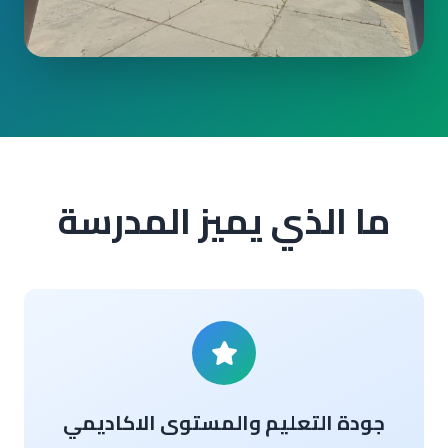
ما الذي يميز المدرسة
جودة التعليم والمستوى الاكاديمي