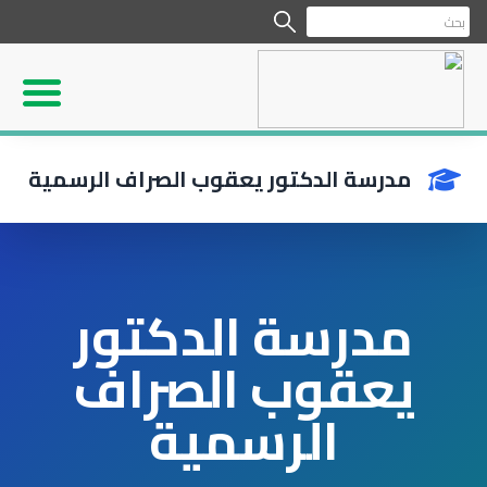
مدرسة الدكتور يعقوب الصراف الرسمية
مدرسة الدكتور
يعقوب الصراف
الرسمية