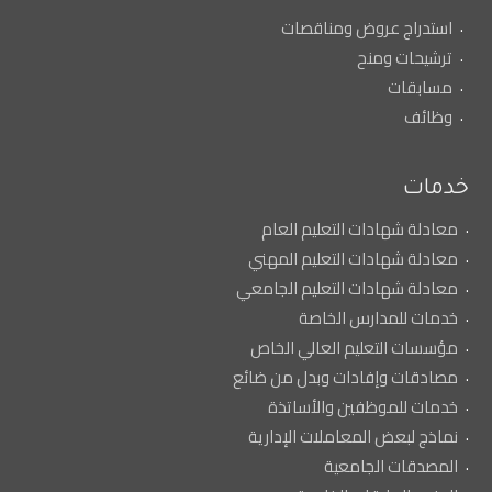
استدراج عروض ومناقصات
ترشيحات ومنح
مسابقات
وظائف
خدمات
معادلة شهادات التعليم العام
معادلة شهادات التعليم المهني
معادلة شهادات التعليم الجامعي
خدمات للمدارس الخاصة
مؤسسات التعليم العالي الخاص
مصادقات وإفادات وبدل من ضائع
خدمات للموظفين والأساتذة
نماذج لبعض المعاملات الإدارية
المصدقات الجامعية