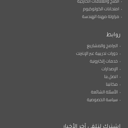
المنح والعلاقات الخارجية
امتحانات الكولوكيوم
مزاولة مهنة الهندسة
روابط
البرامج والمشاريع
دورات تدريبية عبر الإنترنت
خدمات إلكترونية
الإصدارات
اتصل بنا
مكاتبنا
الأسئلة الشائعة
سياسة الخصوصية
إشترك لتلقي آخر الأخبار