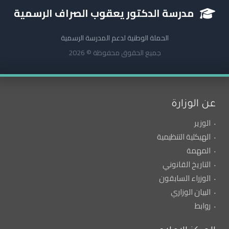
مدرسة الدكتور يعقوب الصراف الرسمية
الحملة الوطنية لدعم المدرسة الرسمية
جميع الحقوق محفوظة © 2026
عن الوزارة
الوزير
الهيكلية التنظيمية
المهمة
التاريخ القانوني
الوزراء السابقون
البيان الوزاري
روابط