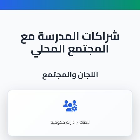
شراكات المدرسة مع
المجتمع المحلي
اللجان والمجتمع
بلديات - إدارات حكومية