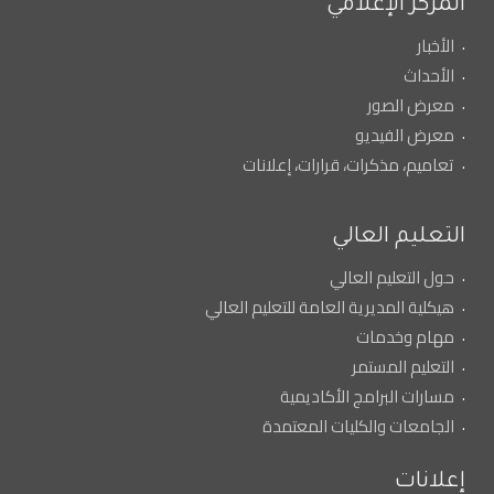
المركز الإعلامي
الأخبار
الأحداث
معرض الصور
معرض الفيديو
تعاميم، مذكرات، قرارات، إعلانات
التعليم العالي
حول التعليم العالي
هيكلية المديرية العامة للتعليم العالي
مهام وخدمات
التعليم المستمر
مسارات البرامج الأكاديمية
الجامعات والكليات المعتمدة
إعلانات