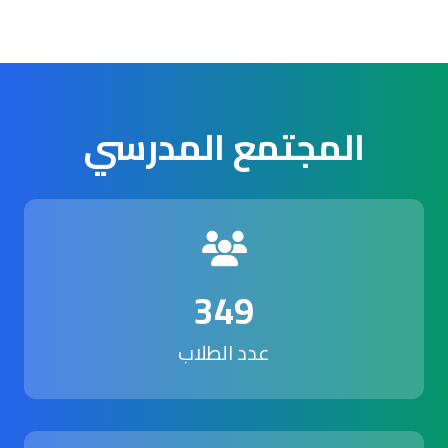
المجتمع المدرسي
349
عدد الطلاب