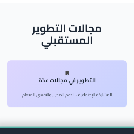
مجالات التطوير
المستقبلي
التطوير في مجالات عدّة
المشاركة الإجتماعية - الدعم الصحي والنفسي للمتعلم