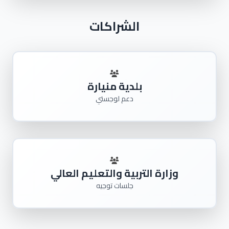
الشراكات
بلدية منيارة
دعم لوجستي
وزارة التربية والتعليم العالي
جلسات توجيه