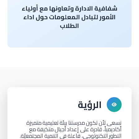
شفافية الادارة وتعاونها مع أولياء
الأمور لتبادل المعلومات حول اداء
الطلاب
الرؤية
نسعى
لأن
تكون
مدرستنا
بيئة
تعليمية
متميزة
أكاديمياً، قادرة
على إعداد
أجيال
متكيفة
مع
التطور
التكنولوجي، فاعلة في التنمية المجتمعيّة.