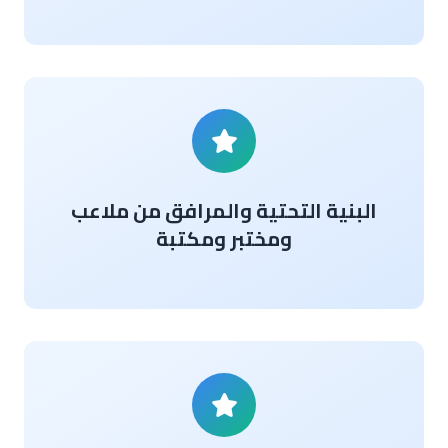
البنية التحتية والمرافق من ملاعب
ومختبر ومكتبة