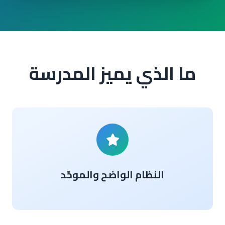
ما الذي يميز المدرسة
النظام الواضح والموحّد