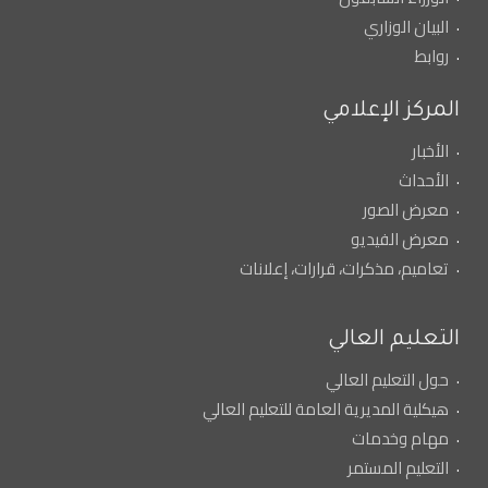
البيان الوزاري
روابط
المركز الإعلامي
الأخبار
الأحداث
معرض الصور
معرض الفيديو
تعاميم، مذكرات، قرارات، إعلانات
التعليم العالي
حول التعليم العالي
هيكلية المديرية العامة للتعليم العالي
مهام وخدمات
التعليم المستمر