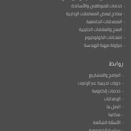
خدمات للموظفين والأساتذة
نماذج لبعض المعاملات الإدارية
المصدقات الجامعية
المنح والعلاقات الخارجية
امتحانات الكولوكيوم
مزاولة مهنة الهندسة
روابط
البرامج والمشاريع
دورات تدريبية عبر الإنترنت
خدمات إلكترونية
الإصدارات
اتصل بنا
مكاتبنا
الأسئلة الشائعة
سياسة الخصوصية