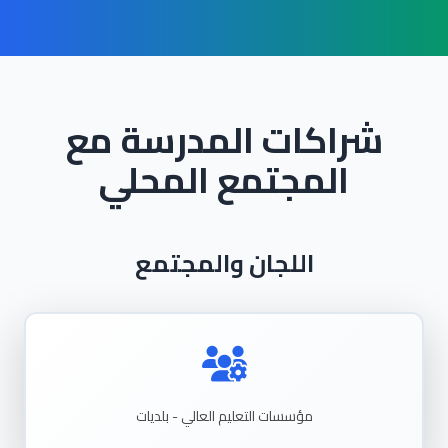
شراكات المدرسة مع
المجتمع المحلي
اللجان والمجتمع
مؤسسات التعليم العالي - بلديات