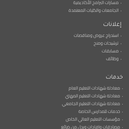
مسارات البرامج الأكاديمية
الجامعات والكليات المعتمدة
إعلانات
استدراج عروض ومناقصات
ترشيحات ومنح
مسابقات
وظائف
خدمات
معادلة شهادات التعليم العام
معادلة شهادات التعليم المهني
معادلة شهادات التعليم الجامعي
خدمات للمدارس الخاصة
مؤسسات التعليم العالي الخاص
مصادقات وإفادات وبدل من ضائع