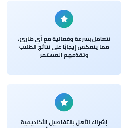
نتعامل بسرعة وفعالية مع أي طارئ،
مما ينعكس إيجابًا على نتائج الطلاب
وتقدّمهم المستمر
إشراك الأهل بالتفاصيل الأكاديمية