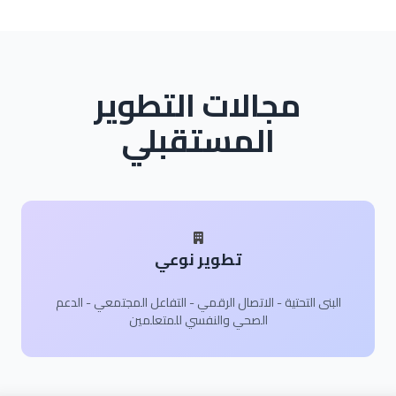
مجالات التطوير
المستقبلي
تطوير نوعي
البنى التحتية - الاتصال الرقمي - التفاعل المجتمعي - الدعم
الصحي والنفسي للمتعلمين