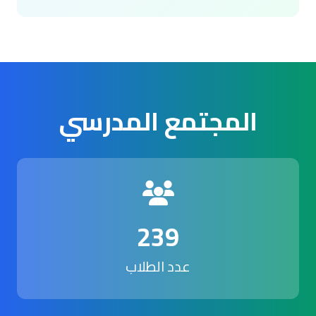
المجتمع المدرسي
239
عدد الطلاب