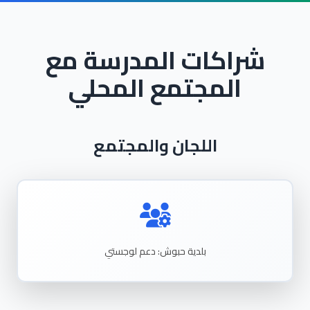
شراكات المدرسة مع
المجتمع المحلي
اللجان والمجتمع
بلدية
حبوش: دعم
لوجستي