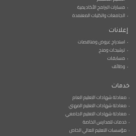
مسارات البرامج الأكاديمية
الجامعات والكليات المعتمدة
إعلانات
استدراج عروض ومناقصات
ترشيحات ومنح
مسابقات
وظائف
خدمات
معادلة شهادات التعليم العام
معادلة شهادات التعليم المهني
معادلة شهادات التعليم الجامعي
خدمات للمدارس الخاصة
مؤسسات التعليم العالي الخاص