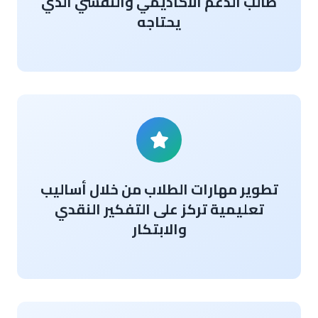
طالب الدعم الأكاديمي والنفسي الذي
يحتاجه
تطوير مهارات الطلاب من خلال أساليب
تعليمية تركز على التفكير النقدي
والابتكار