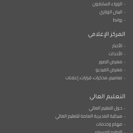
الوزراء السابقون
البيان الوزاري
روابط
المركز الإعلامي
الأخبار
الأحداث
معرض الصور
معرض الفيديو
تعاميم، مذكرات، قرارات، إعلانات
التعليم العالي
حول التعليم العالي
هيكلية المديرية العامة للتعليم العالي
مهام وخدمات
التعليم المستمر