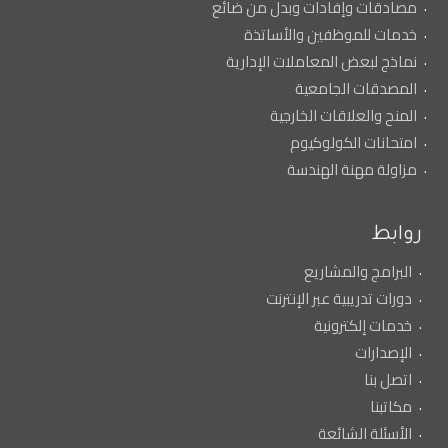
مصادقات وإفادات وبدل من ضائع
خدمات للموظفين والأساتذة
نماذج لبعض المعاملات الإدارية
المصدقات الجامعية
المنح والعلاقات الخارجية
امتحانات الكولوكيوم
مزاولة مهنة الهندسة
روابط
البرامج والمشاريع
دورات تدريبية عبر الإنترنت
خدمات إلكترونية
الإصدارات
اتصل بنا
مكاتبنا
الأسئلة الشائعة