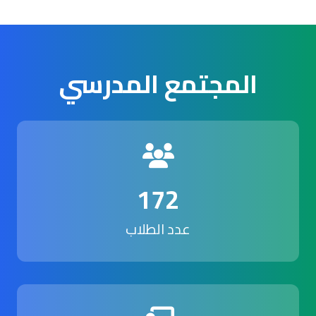
المجتمع المدرسي
172
عدد الطلاب