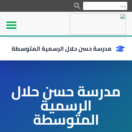
مدرسة حسن حلال الرسمية المتوسطة
مدرسة حسن حلال
الرسمية
المتوسطة