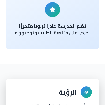
تضم المدرسة كادرًا تربويًا متميزًا
يحرص على متابعة الطلاب وتوجيههم
الرؤية