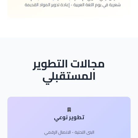
شعرية في يوم اللغة العربية - إعادة تدوير المواد القديمة
مجالات التطوير
المستقبلي
تطوير نوعي
البنى التحتية - الاتصال الرقمي