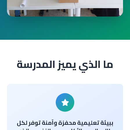
ما الذي يميز المدرسة
ببيئة تعليمية محفزة وآمنة توفر لكل