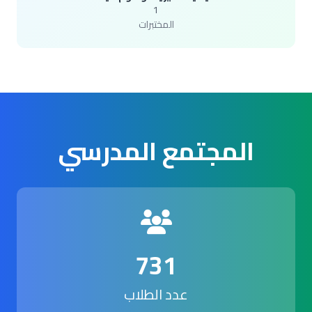
1
المختبرات
المجتمع المدرسي
731
عدد الطلاب