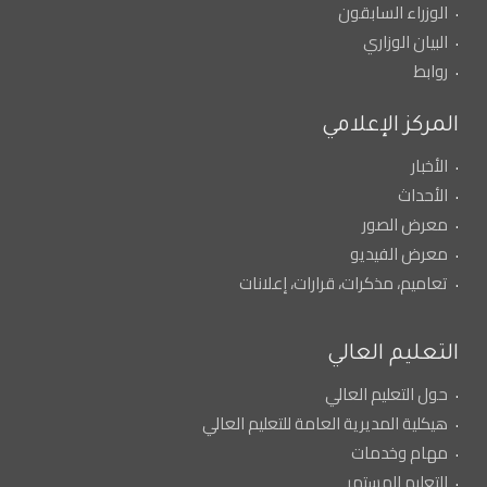
الوزراء السابقون
البيان الوزاري
روابط
المركز الإعلامي
الأخبار
الأحداث
معرض الصور
معرض الفيديو
تعاميم، مذكرات، قرارات، إعلانات
التعليم العالي
حول التعليم العالي
هيكلية المديرية العامة للتعليم العالي
مهام وخدمات
التعليم المستمر