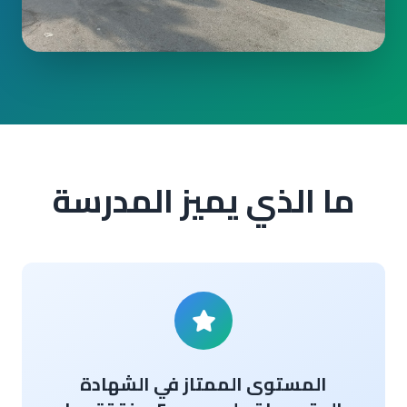
ما الذي يميز المدرسة
المستوى الممتاز في الشهادة