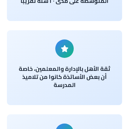
المتوسطة على مدى ٢٠ سنة تقريبا
ثقة الأهل بالإدارة والمعلمين، خاصة
أن بعض الأساتذة كانوا من تلاميذ
المدرسة