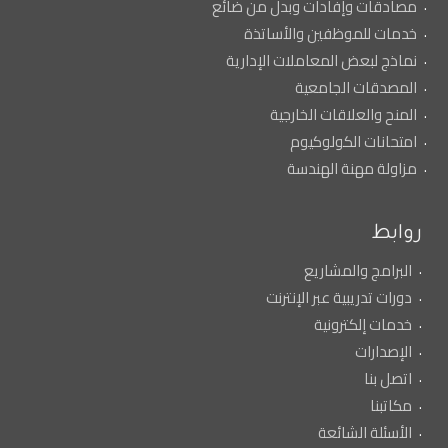
مصادقات وإفادات وبدل من ضائع
خدمات للموظفين والأساتذة
نماذج لبعض المعاملات الإدارية
المصدقات الجامعية
المنح والعلاقات الخارجية
امتحانات الكولوكيوم
مزاولة مهنة الهندسة
روابط
البرامج والمشاريع
دورات تدريبية عبر الإنترنت
خدمات إلكترونية
الإصدارات
اتصل بنا
مكاتبنا
الأسئلة الشائعة