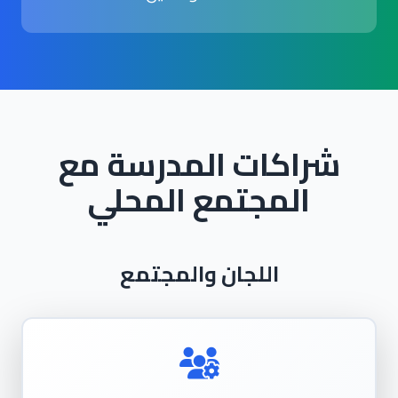
شراكات المدرسة مع
المجتمع المحلي
اللجان والمجتمع