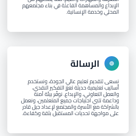
الإبداع والمساهمة الفاعلة في بناء مجتمعهم
المحلي وخدمة الإنسانية.
الرسالة
نسعى لتقديم تعليم عالي الجودة، ونستخدم
أساليب تعليمية حديثة تعزز التفكير النقدي،
والعمل التعاوني، والإبداع. نوفّر بيئة آمنة
وداعمة تلبي احتياجات جميع المتعلمين، ونعمل
بالشراكة مع الأسرة والمجتمع لإعداد جيل قادر
على مواجهة تحديات المستقبل بثقة وكفاءة.