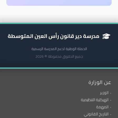
مدرسة دير قانون رأس العين المتوسطة
الحملة الوطنية لدعم المدرسة الرسمية
جميع الحقوق محفوظة © 2026
عن الوزارة
الوزير
الهيكلية التنظيمية
المهمة
التاريخ القانوني