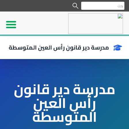
مدرسة دير قانون رأس العين المتوسطة
مدرسة دير قانون
رأس العين
المتوسطة