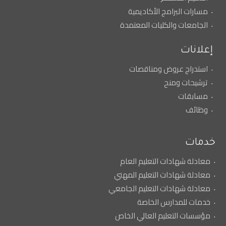
مسارات البرامج الأكاديمية
الجامعات والكليات المعتمدة
إعلانات
استدراج عروض ومناقصات
ترشيحات ومنح
مسابقات
وظائف
خدمات
معادلة شهادات التعليم العام
معادلة شهادات التعليم المهني
معادلة شهادات التعليم الجامعي
خدمات للمدارس الخاصة
مؤسسات التعليم العالي الخاص