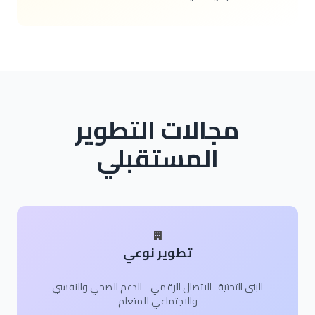
مجالات التطوير
المستقبلي
تطوير نوعي
البنى التحتية- الاتصال الرقمي - الدعم الصحي والنفسي
والاجتماعي للمتعلم