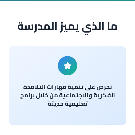
ما الذي يميز المدرسة
نحرص على تنمية مهارات التلامذة
الفكرية والاجتماعية من خلال برامج
تعليمية حديثة