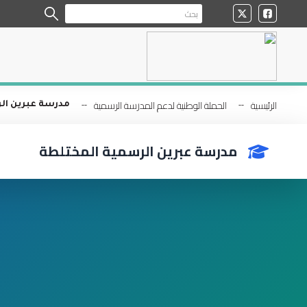
الرئيسية
الحملة الوطنية لدعم المدرسة الرسمية
مدرسة عبرين ال
مدرسة عبرين الرسمية المختلطة