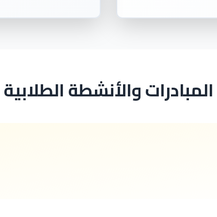
المبادرات والأنشطة الطلابية