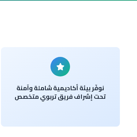
نوفّر بيئة أكاديمية شاملة وآمنة
تحت إشراف فريق تربوي متخصص