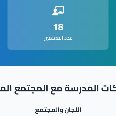
18
عدد المعلمين
ات المدرسة مع المجتمع الم
اللجان والمجتمع