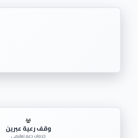
وقف رعية عبرين
خدمات دعم تعليمي