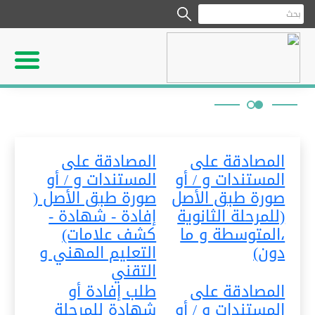
المصادقة على
المصادقة على
المستندات و / أو
المستندات و / أو
صورة طبق الأصل
صورة طبق الأصل (
(للمرحلة الثانوية
إفادة - شهادة -
،المتوسطة و ما
كشف علامات)
دون)
التعليم المهني و
التقني
المصادقة على
طلب إفادة أو
المستندات و / أو
شهادة للمرحلة