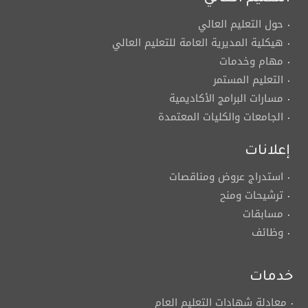
حول التعليم العالي
هيكلية المديرية العامة للتعليم العالي
مهام وخدمات
التعليم المستمر
مسارات البرامج الأكاديمية
الجامعات والكليات المعتمدة
إعلانات
استدراج عروض ومناقصات
ترشيحات ومنح
مسابقات
وظائف
خدمات
معادلة شهادات التعليم العام