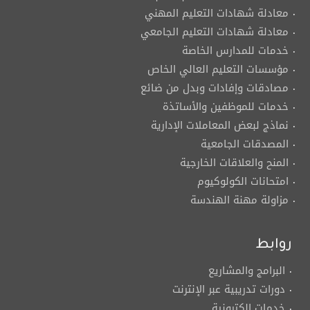
معادلة شهادات التعليم المهني
معادلة شهادات التعليم الجامعي
خدمات للمدارس الخاصة
مؤسسات التعليم العالي الخاص
مصادقات وإفادات وبدل من ضائع
خدمات للموظفين والأساتذة
نماذج لبعض المعاملات الإدارية
المصدقات الجامعية
المنح والعلاقات الخارجية
امتحانات الكولوكيوم
مزاولة مهنة الهندسة
روابط
البرامج والمشاريع
دورات تدريبية عبر الإنترنت
خدمات إلكترونية