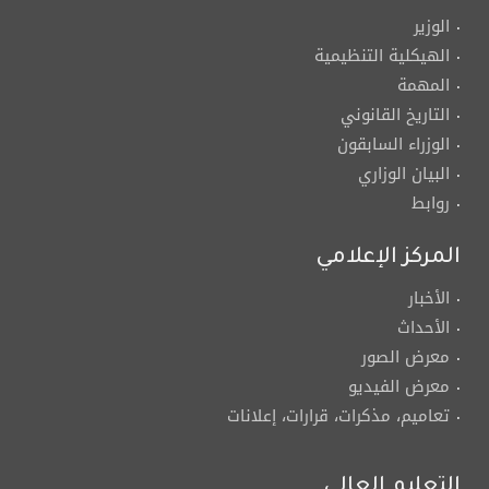
الوزير
الهيكلية التنظيمية
المهمة
التاريخ القانوني
الوزراء السابقون
البيان الوزاري
روابط
المركز الإعلامي
الأخبار
الأحداث
معرض الصور
معرض الفيديو
تعاميم، مذكرات، قرارات، إعلانات
التعليم العالي