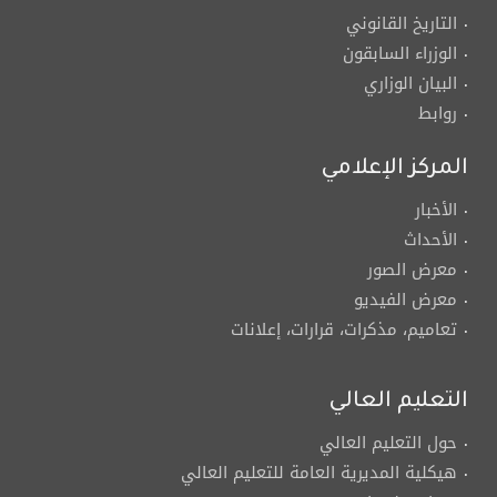
التاريخ القانوني
الوزراء السابقون
البيان الوزاري
روابط
المركز الإعلامي
الأخبار
الأحداث
معرض الصور
معرض الفيديو
تعاميم، مذكرات، قرارات، إعلانات
التعليم العالي
حول التعليم العالي
هيكلية المديرية العامة للتعليم العالي