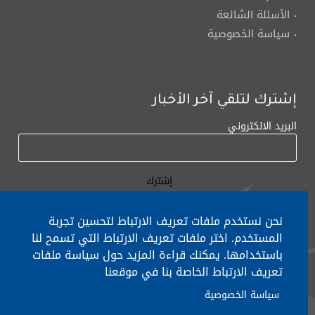
الأسئلة الشائعة
سياسة الخصوصية
إشترك لتلقي آخر الأخبار
البريد الالكتروني
نحن نستخدم ملفات تعريف الارتباط لتحسين تجربة
المستخدم. اختر ملفات تعريف الارتباط التي تسمح لنا
لأي إستفسار الإتصال على:
٠١/٧٧٢٠٠٠
باستخدامها. يمكنك قراءة المزيد حول سياسة ملفات
تعريف الارتباط الخاصة بنا في موقعنا
سياسة الخصوصية