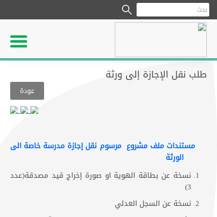
طلب نقل الإجازة إلى ورثة
عودة
مستندات ملف مشروع مرسوم نقل إجازة مدرسة خاصة الى
الورثة
نسخة عن بطاقة الهوية او صورة إخراج قيد مصدقة(عدد
3)
نسخة عن السجل العدلي