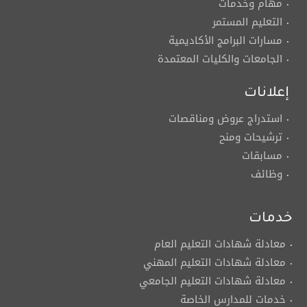
مهام وخدمات
التعليم المستمر
مسارات البرامج الأكاديمية
الجامعات والكليات المعتمدة
إعلانات
استدراج عروض ومناقصات
ترشيحات ومنح
مسابقات
وظائف
خدمات
معادلة شهادات التعليم العام
معادلة شهادات التعليم المهني
معادلة شهادات التعليم الجامعي
خدمات للمدارس الخاصة