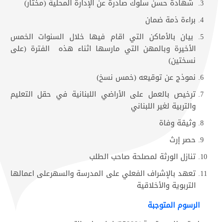
شهادة حسن سلوك صادرة عن الإدارة المحلية (مختار)
براءة ذمة ضمان
بيان بالأماكن التي اقام فيها خلال السنوات الخمس
الأخيرة وبالمهن التي مارسها اثناء هذه الفترة (على
نسختين)
نموذج عن توقيعه (خمس نسخ​​)
ترخيص بالعمل على الأراضي اللبنانية في حقل التعليم
والتربية لغير اللبناني
وثيقة وفاة
حصر إرث
تنازل الورثة لمصلحة صاحب الطلب
تعهد بالإشراف الفعلي على المدرسة والسهرعلى اعمالها
التربوية والأخلاقية
الرسوم المتوجبة