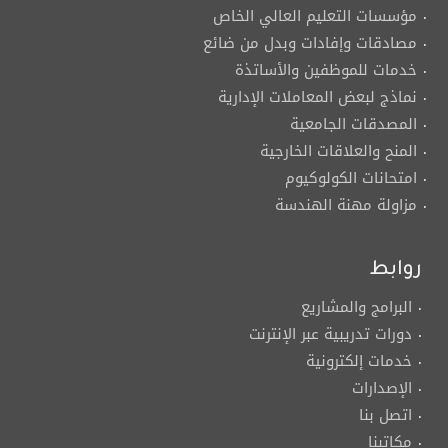
مؤسسات التعليم العالي الخاص
مصادقات وإفادات وبدل من ضائع
خدمات للموظفين والأساتذة
نماذج لبعض المعاملات الإدارية
المصدقات الجامعية
المنح والعلاقات الخارجية
امتحانات الكولوكيوم
مزاولة مهنة الهندسة
روابط
البرامج والمشاريع
دورات تدريبية عبر الإنترنت
خدمات إلكترونية
الإصدارات
اتصل بنا
مكاتبنا