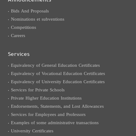
Announcements
Bids And Proposals
Nominations et subventions
Competitions
Careers
Services
Equivalency of General Education Certificates
Equivalency of Vocational Education Certificates
Equivalency of University Education Certificates
Services for Private Schools
Private Higher Education Institutions
Endorsements, Statements, and Lost Allowances
Services for Employees and Professors
Examples of some administrative transactions
University Certificates