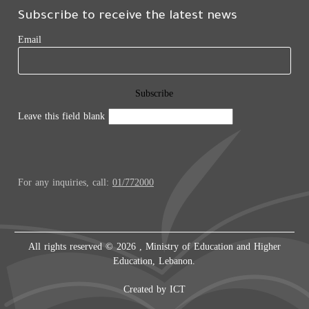
Subscribe to receive the latest news
Email
Leave this field blank
For any inquiries, call:
01/772000
All rights reserved © 2026 , Ministry of Education and Higher
Education, Lebanon.
Created by
ICT