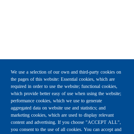
We use a selection of our own and third-party cookies on
the pages of this website: Essential cookies, which are
required in order to use the website; functional cookies,
which provide better easy of use when using the website;
performance cookies, which we use to generate
aggregated data on website use and statistics; and
marketing cookies, which are used to display relevant
content and advertising. If you choose "ACCEPT ALL",
you consent to the use of all cookies. You can accept and