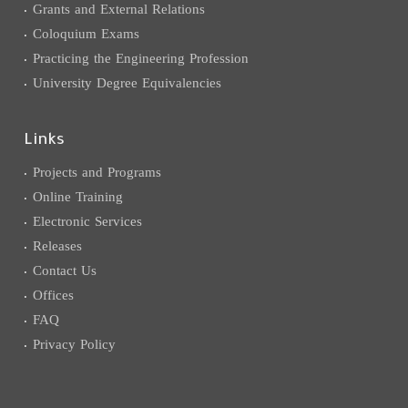
Grants and External Relations
Coloquium Exams
Practicing the Engineering Profession
University Degree Equivalencies
Links
Projects and Programs
Online Training
Electronic Services
Releases
Contact Us
Offices
FAQ
Privacy Policy