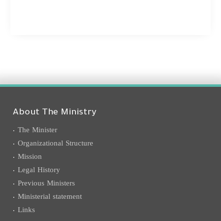
About The Ministry
The Minister
Organizational Structure
Mission
Legal History
Previous Ministers
Ministerial statement
Links