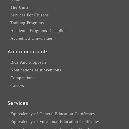
The Units
Services For Citizens
Training Programs
Academic Programs Discipline
Accredited Universities
Announcements
Bids And Proposals
Nominations et subventions
Competitions
Careers
Services
Equivalency of General Education Certificates
Equivalency of Vocational Education Certificates