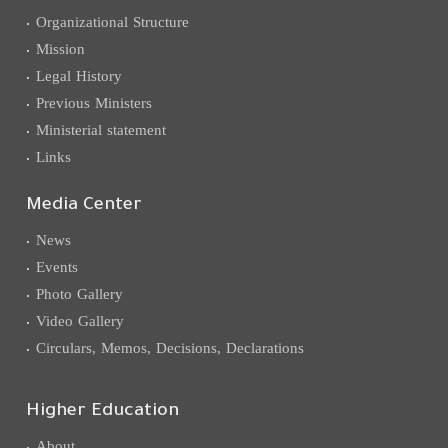
Organizational Structure
Mission
Legal History
Previous Ministers
Ministerial statement
Links
Media Center
News
Events
Photo Gallery
Video Gallery
Circulars, Memos, Decisions, Declarations
Higher Education
About